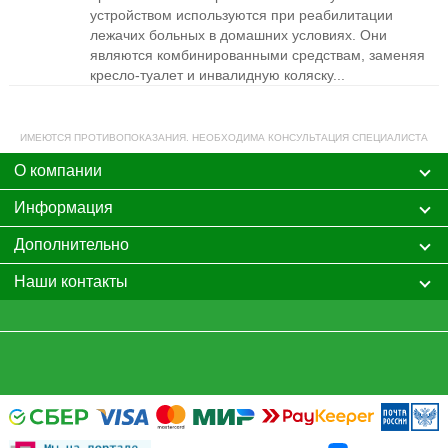
устройством используются при реабилитации
лежачих больных в домашних условиях. Они
являются комбинированными средствам, заменяя
кресло-туалет и инвалидную коляску...
ИМЕЮТСЯ ПРОТИВОПОКАЗАНИЯ. НЕОБХОДИМА КОНСУЛЬТАЦИЯ СПЕЦИАЛИСТА
О компании
Информация
Дополнительно
Наши контакты