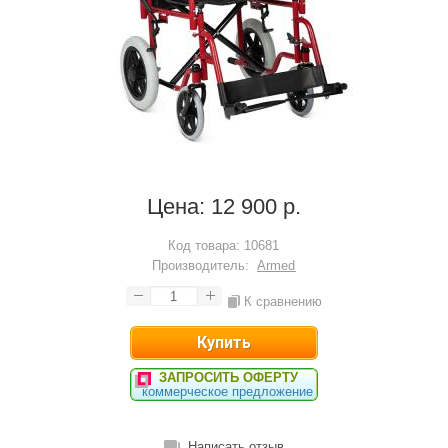
Цена:
12 900 р.
Код товара:
10681
Производитель:
Armed
К сравнению
ЗАПРОСИТЬ ОФЕРТУ
коммерческое предложение
Написать отзыв