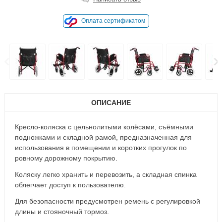
Оплата сертификатом
ОПИСАНИЕ
Кресло-коляска с цельнолитыми колёсами, съёмными
подножками и складной рамой, предназначенная для
использования в помещении и коротких прогулок по
ровному дорожному покрытию.
Коляску легко хранить и перевозить, а складная спинка
облегчает доступ к пользователю.
Для безопасности предусмотрен ремень с регулировкой
длины и стояночный тормоз.