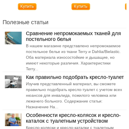
Полезные статьи
Сравнение непромокаемых тканей для
постельного белья
В нашем магазине представлено непромокаемое
постельное белье из ткани Terry и Dahlia/Bielastic.
Оба материала износостойкие и дышащие, но
имеют некоторые различия. Характеристики
Terry...
Как правильно подобрать кресло-туалет
Изучив представленный материал, вы сможете
правильно подобрать кресло-туалет с учетом всех
нюансов для инвалида, пожилого человека или
лежачего больного. Содержание статьи:
Назначение На...
Особенности кресло-колясок и кресло-
каталок с туалетным устройством
Кресло-коляски и кресло-каталки с туалетным