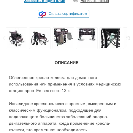
Заказать в один клик
Написать отзыв
Оплата сертификатом
ОПИСАНИЕ
Облегченное кресло-коляска для домашнего
использования или применения в условиях медицинских
стационаров. Ее вес всего 13 кг.
Инвалидное кресло-коляска с простым, выверенным и
классическим функционалом, подходящее для
подавляющего большинства заболеваний опорно-
двигательного аппарата, когда применение кресла-
коляски, это временная необходимость.