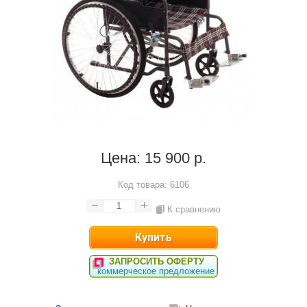
Цена:
15 900 р.
Код товара:
6106
К сравнению
ЗАПРОСИТЬ ОФЕРТУ
коммерческое предложение