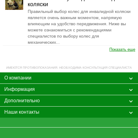
коляски
Правильный выбор колес для инвалидной коляски
является очень важным моментом, напрямую
влияющим на удобство передвижения. Ниже вы
можете ознакомиться с рекомендациями
специалистов по выбору колес для
механических...
Показать еще
ИМЕЮТСЯ ПРОТИВОПОКАЗАНИЯ. НЕОБХОДИМА КОНСУЛЬТАЦИЯ СПЕЦИАЛИСТА
О компании
Информация
Дополнительно
Наши контакты