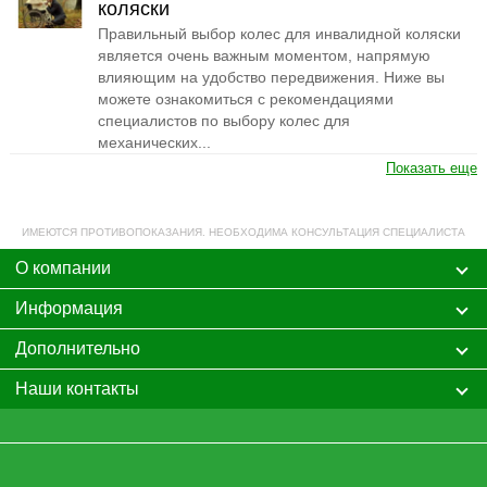
коляски
Правильный выбор колес для инвалидной коляски
является очень важным моментом, напрямую
влияющим на удобство передвижения. Ниже вы
можете ознакомиться с рекомендациями
специалистов по выбору колес для
механических...
Показать еще
ИМЕЮТСЯ ПРОТИВОПОКАЗАНИЯ. НЕОБХОДИМА КОНСУЛЬТАЦИЯ СПЕЦИАЛИСТА
О компании
Информация
Дополнительно
Наши контакты