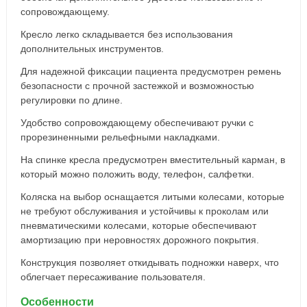
сопровождающему.
Кресло легко складывается без использования
дополнительных инструментов.
Для надежной фиксации пациента предусмотрен ремень
безопасности с прочной застежкой и возможностью
регулировки по длине.
Удобство сопровождающему обеспечивают ручки с
прорезиненными рельефными накладками.
На спинке кресла предусмотрен вместительный карман, в
который можно положить воду, телефон, салфетки.
Коляска на выбор оснащается литыми колесами, которые
не требуют обслуживания и устойчивы к проколам или
пневматическими колесами, которые обеспечивают
амортизацию при неровностях дорожного покрытия.
Конструкция позволяет откидывать подножки наверх, что
облегчает пересаживание пользователя.
Особенности