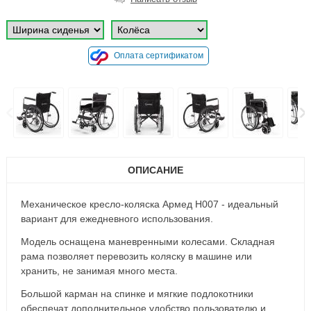
Оплата сертификатом
ОПИСАНИЕ
Механическое кресло-коляска Армед H007 - идеальный
вариант для ежедневного использования.
Модель оснащена маневренными колесами. Складная
рама позволяет перевозить коляску в машине или
хранить, не занимая много места.
Большой карман на спинке и мягкие подлокотники
обеспечат дополнительное удобство пользователю и