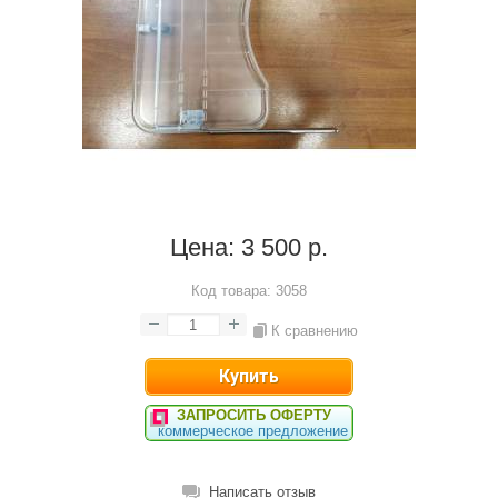
Цена:
3 500 р.
Код товара:
3058
К сравнению
ЗАПРОСИТЬ ОФЕРТУ
коммерческое предложение
Написать отзыв