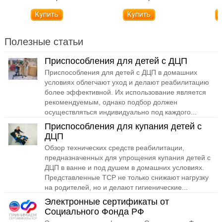
Полезные статьи
Приспособления для детей с ДЦП
Приспособления для детей с ДЦП в домашних
условиях облегчают уход и делают реабилитацию
более эффективной. Их использование является
рекомендуемым, однако подбор должен
осуществляться индивидуально под каждого...
Приспособления для купания детей с
ДЦП
Обзор технических средств реабилитации,
предназначенных для упрощения купания детей с
ДЦП в ванне и под душем в домашних условиях.
Представленные ТСР не только снижают нагрузку
на родителей, но и делают гигиенические...
Электронные сертификаты от
Социального Фонда РФ