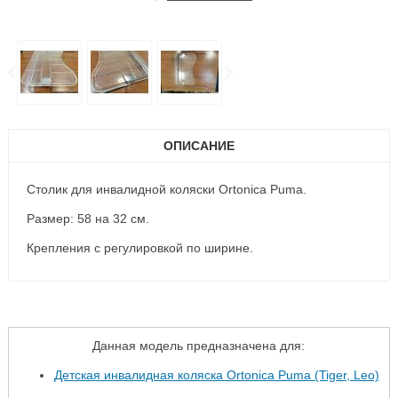
ОПИСАНИЕ
Столик для инвалидной коляски Ortonica Puma.
Размер: 58 на 32 см.
Крепления с регулировкой по ширине.
Данная модель предназначена для:
Детская инвалидная коляска Ortonica Puma (Tiger, Leo)