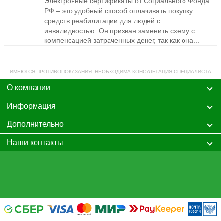
Электронные сертификаты от Социального Фонда
РФ – это удобный способ оплачивать покупку
средств реабилитации для людей с
инвалидностью. Он призван заменить схему с
компенсацией затраченных денег, так как она...
ИМЕЮТСЯ ПРОТИВОПОКАЗАНИЯ. НЕОБХОДИМА КОНСУЛЬТАЦИЯ СПЕЦИАЛИСТА
О компании
Информация
Дополнительно
Наши контакты