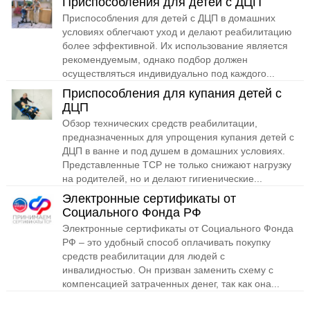
Приспособления для детей с ДЦП
Приспособления для детей с ДЦП в домашних
условиях облегчают уход и делают реабилитацию
более эффективной. Их использование является
рекомендуемым, однако подбор должен
осуществляться индивидуально под каждого...
Приспособления для купания детей с
ДЦП
Обзор технических средств реабилитации,
предназначенных для упрощения купания детей с
ДЦП в ванне и под душем в домашних условиях.
Представленные ТСР не только снижают нагрузку
на родителей, но и делают гигиенические...
Электронные сертификаты от
Социального Фонда РФ
Электронные сертификаты от Социального Фонда
РФ – это удобный способ оплачивать покупку
средств реабилитации для людей с
инвалидностью. Он призван заменить схему с
компенсацией затраченных денег, так как она...