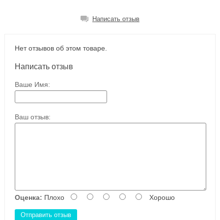
Написать отзыв
Нет отзывов об этом товаре.
Написать отзыв
Ваше Имя:
Ваш отзыв:
Оценка:
Плохо
Хорошо
Отправить отзыв