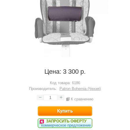
Цена:
3 300 р.
Код товара:
6186
Производитель:
Patron Bohemia (Чехия)
К сравнению
ЗАПРОСИТЬ ОФЕРТУ
коммерческое предложение