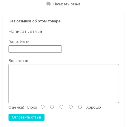
Написать отзыв
Нет отзывов об этом товаре.
Написать отзыв
Ваше Имя:
Ваш отзыв:
Оценка:
Плохо
Хорошо
Отправить отзыв