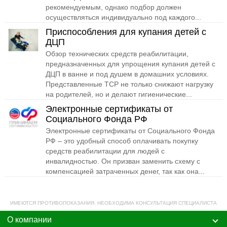
рекомендуемым, однако подбор должен
осуществляться индивидуально под каждого...
Приспособления для купания детей с
ДЦП
Обзор технических средств реабилитации,
предназначенных для упрощения купания детей с
ДЦП в ванне и под душем в домашних условиях.
Представленные ТСР не только снижают нагрузку
на родителей, но и делают гигиенические...
Электронные сертификаты от
Социального Фонда РФ
Электронные сертификаты от Социального Фонда
РФ – это удобный способ оплачивать покупку
средств реабилитации для людей с
инвалидностью. Он призван заменить схему с
компенсацией затраченных денег, так как она...
ИМЕЮТСЯ ПРОТИВОПОКАЗАНИЯ. НЕОБХОДИМА КОНСУЛЬТАЦИЯ СПЕЦИАЛИСТА
О компании