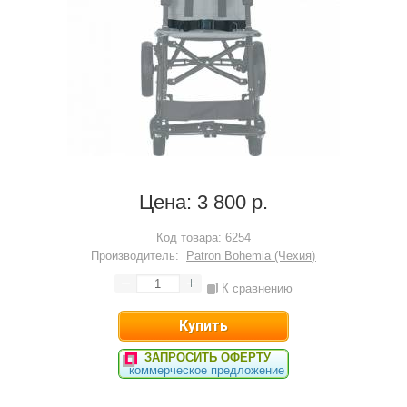
Цена:
3 800 р.
Код товара:
6254
Производитель:
Patron Bohemia (Чехия)
К сравнению
ЗАПРОСИТЬ ОФЕРТУ
коммерческое предложение