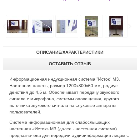
ОПИСАНИЕ/ХАРАКТЕРИСТИКИ
ОСТАВИТЬ ОТЗЫВ
Информационная индукционная система "Исток" М3.
Настенная панель, размер 1200х800х60 мм, радиус
действия до 4,5 м. Обеспечивает передачу звукового
сигнала с микрофона, системы оповещения, другого
источника звукового сигнала на слуховые аппараты
пользователей.
Система информационная для слабослышащих
настенная «Исток» М3 (далее - настенная система)
предназначена для передачи аудиоинформации лицам с