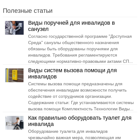
Полезные статьи
Виды поручней для инвалидов в
санузел
Согласно государственной программе "Доступная
Среда" санузлы общественного назначения
обязаны быть оборудованы поручнями для
инвалидов. Требования регламентируются
следующими нормативно-правовыми актами СП...
Виды систем вызова помощи для
инвалидов
Системы вызова помощи предназначены для
обеспечения инвалидам возможности получить
содействие от сотрудников организации.
Содержание статьи: Где устанавливаются системы
вызова помощи Комплектность Технологии Виды...
Как правильно оборудовать туалет для
инвалида
Оборудование туалета для инвалидов
чрезвычайно важная мера, позволяющая им