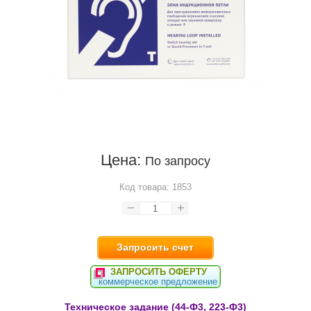
Цена:
По запросу
Код товара:
1853
Запросить счет
ЗАПРОСИТЬ ОФЕРТУ
коммерческое предложение
Техническое задание (44-Ф3, 223-Ф3)