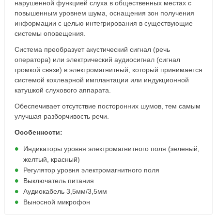
нарушенной функцией слуха в общественных местах с
повышенным уровнем шума, оснащения зон получения
информации с целью интегрирования в существующие
системы оповещения.
Система преобразует акустический сигнал (речь
оператора) или электрический аудиосигнал (сигнал
громкой связи) в электромагнитный, который принимается
системой кохлеарной имплантации или индукционной
катушкой слухового аппарата.
Обеспечивает отсутствие посторонних шумов, тем самым
улучшая разборчивость речи.
Особенности:
Индикаторы уровня электромагнитного поля (зеленый,
желтый, красный)
Регулятор уровня электромагнитного поля
Выключатель питания
Аудиокабель 3,5мм/3,5мм
Выносной микрофон