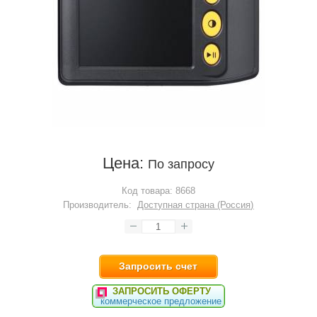
Цена:
По запросу
Код товара:
8668
Производитель:
Доступная страна (Россия)
Запросить счет
ЗАПРОСИТЬ ОФЕРТУ
коммерческое предложение