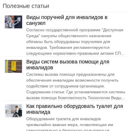
Полезные статьи
Виды поручней для инвалидов в
санузел
Согласно государственной программе "Доступная
Среда" санузлы общественного назначения
обязаны быть оборудованы поручнями для
инвалидов. Требования регламентируются
следующими нормативно-правовыми актами СП...
Виды систем вызова помощи для
инвалидов
Системы вызова помощи предназначены для
обеспечения инвалидам возможности получить
содействие от сотрудников организации.
Содержание статьи: Где устанавливаются системы
вызова помощи Комплектность Технологии Виды...
Как правильно оборудовать туалет для
инвалида
Оборудование туалета для инвалидов
чрезвычайно важная мера, позволяющая им
самостоятельно и безопасно пользоваться