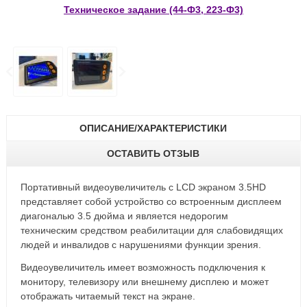
Техническое задание (44-Ф3, 223-Ф3)
ОПИСАНИЕ/ХАРАКТЕРИСТИКИ
ОСТАВИТЬ ОТЗЫВ
Портативный видеоувеличитель с LCD экраном 3.5HD
представляет собой устройство со встроенным дисплеем
диагональю 3.5 дюйма и является недорогим
техническим средством реабилитации для слабовидящих
людей и инвалидов с нарушениями функции зрения.
Видеоувеличитель имеет возможность подключения к
монитору, телевизору или внешнему дисплею и может
отображать читаемый текст на экране.