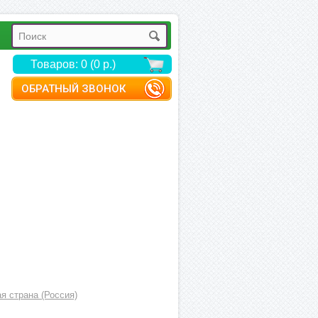
Товаров: 0 (0 р.)
ОБРАТНЫЙ ЗВОНОК
я страна (Россия)