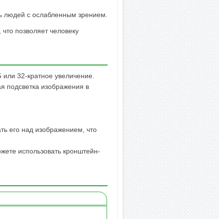
ь людей с ослабленным зрением.
 что позволяет человеку
или 32-кратное увеличение.
я подсветка изображения в
ть его над изображением, что
ожете использовать кронштейн-