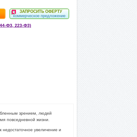
ЗАПРОСИТЬ ОФЕРТУ
коммерческое предложение
44-Ф3, 223-Ф3)
абленным зрением, людей
емя повседневной жизни.
ак недостаточное увеличение и