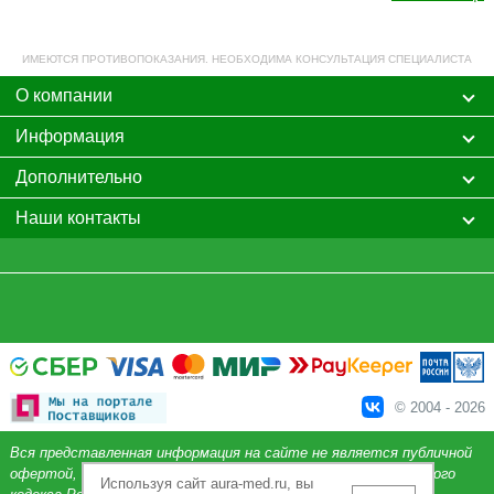
ИМЕЮТСЯ ПРОТИВОПОКАЗАНИЯ. НЕОБХОДИМА КОНСУЛЬТАЦИЯ СПЕЦИАЛИСТА
О компании
Информация
Дополнительно
Наши контакты
© 2004 - 2026
Вся представленная информация на сайте не является публичной
офертой, определяемой положениями Статьи 437 Гражданского
Используя сайт aura-med.ru, вы