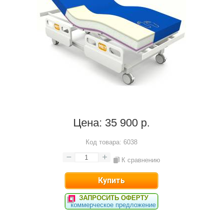
Цена:
35 900 р.
Код товара:
6038
К сравнению
ЗАПРОСИТЬ ОФЕРТУ
коммерческое предложение