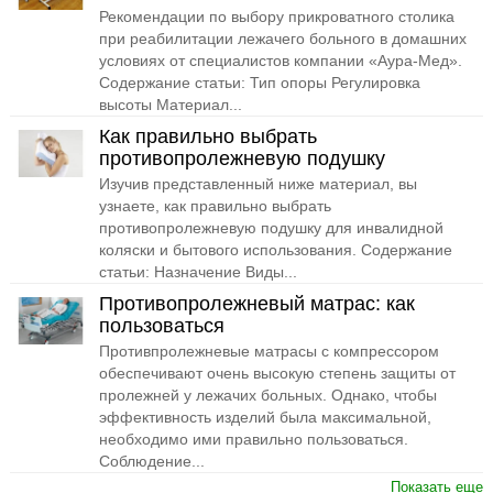
Рекомендации по выбору прикроватного столика
при реабилитации лежачего больного в домашних
условиях от специалистов компании «Аура-Мед».
Содержание статьи: Тип опоры Регулировка
высоты Материал...
Как правильно выбрать
противопролежневую подушку
Изучив представленный ниже материал, вы
узнаете, как правильно выбрать
противопролежневую подушку для инвалидной
коляски и бытового использования. Содержание
статьи: Назначение Виды...
Противопролежневый матрас: как
пользоваться
Противпролежневые матрасы с компрессором
обеспечивают очень высокую степень защиты от
пролежней у лежачих больных. Однако, чтобы
эффективность изделий была максимальной,
необходимо ими правильно пользоваться.
Соблюдение...
Показать еще