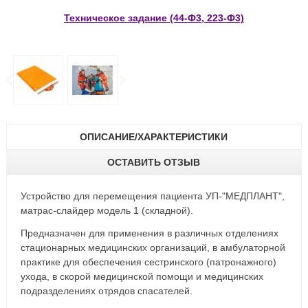
Техническое задание (44-Ф3, 223-Ф3)
ОПИСАНИЕ/ХАРАКТЕРИСТИКИ
ОСТАВИТЬ ОТЗЫВ
Устройство для перемещения пациента УП-"МЕДПЛАНТ",
матрас-слайдер модель 1 (складной).
Предназначен для применения в различных отделениях
стационарных медицинских организаций, в амбулаторной
практике для обеспечения сестринского (патронажного)
ухода, в скорой медицинской помощи и медицинских
подразделениях отрядов спасателей.