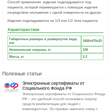
Способ применения: изделие подкладывается под
пациента, который перемещается с помощью изделия
посредством скольжения с одной поверхности на другую.
Изделие подкладывается на 1/3 или 1/2 тела пациента.
Характеристики
Габаритные размеры в развернутом виде,
1600х470х25
мм
Номинальная нагрузка, кг
150
Масса, кг
2.2
Полезные статьи
Электронные сертификаты от
Социального Фонда РФ
Электронные сертификаты от Социального Фонда
РФ – это удобный способ оплачивать покупку
средств реабилитации для людей с
инвалидностью. Он призван заменить схему с