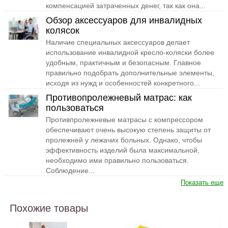
компенсацией затраченных денег, так как она...
Обзор аксессуаров для инвалидных
колясок
Наличие специальных аксессуаров делает
использование инвалидной кресло-коляски более
удобным, практичным и безопасным. Главное
правильно подобрать дополнительные элементы,
исходя из нужд и особенностей конкретного...
Противопролежневый матрас: как
пользоваться
Противпролежневые матрасы с компрессором
обеспечивают очень высокую степень защиты от
пролежней у лежачих больных. Однако, чтобы
эффективность изделий была максимальной,
необходимо ими правильно пользоваться.
Соблюдение...
Показать еще
Похожие товары