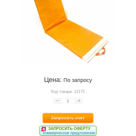
Цена:
По запросу
Код товара:
12175
Запросить счет
ЗАПРОСИТЬ ОФЕРТУ
коммерческое предложение