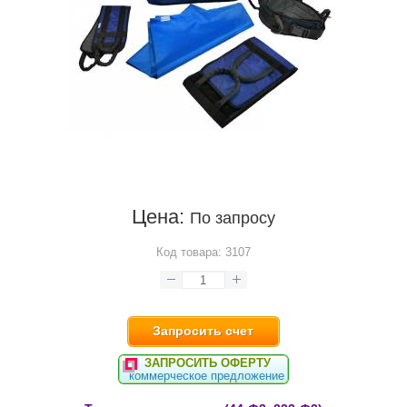
Цена:
По запросу
Код товара:
3107
Запросить счет
ЗАПРОСИТЬ ОФЕРТУ
коммерческое предложение