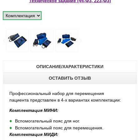
Техническое задание (44-Ф3, 223-Ф3)
ОПИСАНИЕ/ХАРАКТЕРИСТИКИ
ОСТАВИТЬ ОТЗЫВ
Профессиональный набор для перемещения
пациента
представлен в 4-х вариантах комплектации:
Комплектация МИНИ:
Вспомогательный пояс для ног.
Вспомогательный пояс для перемещения.
Комплектация МИДИ: