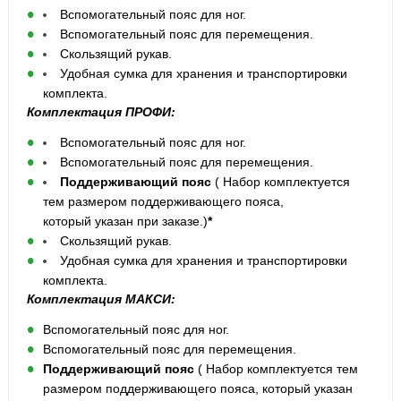
Вспомогательный пояс для ног.
Вспомогательный пояс для перемещения.
Скользящий рукав.
Удобная сумка для хранения и транспортировки
комплекта.
Комплектация ПРОФИ:
Вспомогательный пояс для ног.
Вспомогательный пояс для перемещения.
Поддерживающий пояс
( Набор комплектуется
тем размером поддерживающего пояса,
который указан при заказе.)
*
Скользящий рукав.
Удобная сумка для хранения и транспортировки
комплекта.
Комплектация МАКСИ:
Вспомогательный пояс для ног.
Вспомогательный пояс для перемещения.
Поддерживающий пояс
( Набор комплектуется тем
размером поддерживающего пояса, который указан