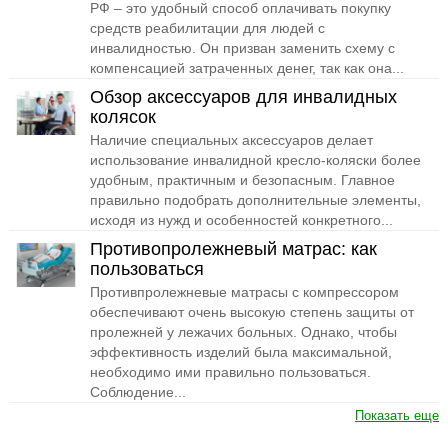
РФ – это удобный способ оплачивать покупку
средств реабилитации для людей с
инвалидностью. Он призван заменить схему с
компенсацией затраченных денег, так как она...
Обзор аксессуаров для инвалидных
колясок
Наличие специальных аксессуаров делает
использование инвалидной кресло-коляски более
удобным, практичным и безопасным. Главное
правильно подобрать дополнительные элементы,
исходя из нужд и особенностей конкретного...
Противопролежневый матрас: как
пользоваться
Противпролежневые матрасы с компрессором
обеспечивают очень высокую степень защиты от
пролежней у лежачих больных. Однако, чтобы
эффективность изделий была максимальной,
необходимо ими правильно пользоваться.
Соблюдение...
Показать еще