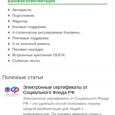
Базовая комплектация
Автокресло.
Подголовник.
Абдуктор.
Боковые поддержки.
4-ступенчатые регулируемые боковины.
Плечевые поддержки.
5-ти точечный ремень.
Паховая накладка.
Встроенные крепления ISOFIX.
Съёмные чехлы.
Полезные статьи
Электронные сертификаты от
Социального Фонда РФ
Электронные сертификаты от Социального Фонда
РФ – это удобный способ оплачивать покупку
средств реабилитации для людей с
инвалидностью. Он призван заменить схему с