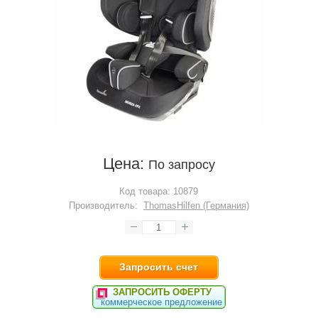
Цена:
По запросу
Код товара:
10879
Производитель:
ThomasHilfen (Германия)
Запросить счет
ЗАПРОСИТЬ ОФЕРТУ
коммерческое предложение