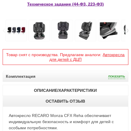
Техническое задание (44-Ф3, 223-Ф3)
Товар снят с производства. Предлагаем аналоги:
Автокресла
для детей с ДЦП
Комплектация
ОПИСАНИЕ/ХАРАКТЕРИСТИКИ
ОСТАВИТЬ ОТЗЫВ
Автокресло RECARO Monza CFX Reha обеспечивает
индивидуальную безопасность и комфорт для детей с
особыми потребностями.