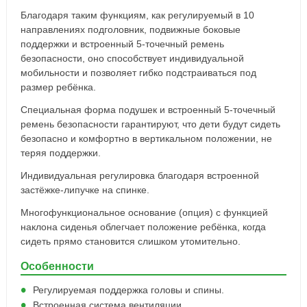
Благодаря таким функциям, как регулируемый в 10
направлениях подголовник, подвижные боковые
поддержки и встроенный 5-точечный ремень
безопасности, оно способствует индивидуальной
мобильности и позволяет гибко подстраиваться под
размер ребёнка.
Специальная форма подушек и встроенный 5-точечный
ремень безопасности гарантируют, что дети будут сидеть
безопасно и комфортно в вертикальном положении, не
теряя поддержки.
Индивидуальная регулировка благодаря встроенной
застёжке-липучке на спинке.
Многофункциональное основание (опция) с функцией
наклона сиденья облегчает положение ребёнка, когда
сидеть прямо становится слишком утомительно.
Особенности
Регулируемая поддержка головы и спины.
Встроенная система вентиляции.