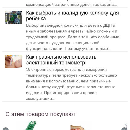
компенсацией затраченных денег, так как она...
Как выбрать инвалидную коляску для
ребенка
Выбор инвалидной коляски для детей с ДЦП и
иными заболеваниями чрезвычайно сложный и
трудоемкий процесс. Дело в том, что особенные
детки часто нуждаются в специальной
функциональности. Поэтому учесть только...
Как правильно использовать
электронный термометр
Электронные термометры для измерения
температуры тела требует несколько большего
внимания к использованию, чем привычные
большинству людей, ртутные и галинстановые
изделия. При игнорировании правил
эксплуатации...
С этим товаром покупают