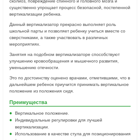
сколиоз, повреждение спинного и головного мозга и
существенно упрощает процесс безопасной, постепенной
вертикализации ребенка.
Данный вертикализатор прекрасно выполняет роль
школьной парты и позволяет ребенку учиться вместе со
сверстниками, а также участвовать в различных
мероприятиях.
Занятия на подобном вертикализаторе способствуют
улучшению кровообращения и мышечного развития,
уменьшению отечности.
Это по достоинству оценено врачами, отметившими, что в
дальнейшем ребенок приучится принимать вертикальное
положение из положения сидя.
Преимущества
Вертикальное положение.
Индивидуальные регулировки для лучшей
вертикализации.
Использование в качестве стула для позиционирования