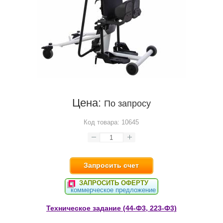
Цена:
По запросу
Код товара:
10645
Запросить счет
ЗАПРОСИТЬ ОФЕРТУ
коммерческое предложение
Техническое задание (44-Ф3, 223-Ф3)