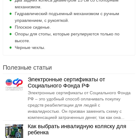
Два задних колеса диаметром 13 см со стопорным
механизмом.
Гидравлический подъемный механизмом с ручным
управлением, с рукояткой.
Плоское сиденье.
Опоры для стопы, которые регулируются только по
высоте.
Черные чехлы.
Полезные статьи
Электронные сертификаты от
Социального Фонда РФ
Электронные сертификаты от Социального Фонда
РФ – это удобный способ оплачивать покупку
средств реабилитации для людей с
инвалидностью. Он призван заменить схему с
компенсацией затраченных денег, так как она...
Как выбрать инвалидную коляску для
ребенка