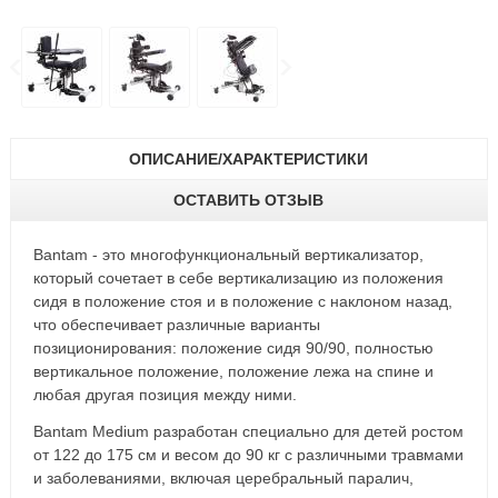
ОПИСАНИЕ/ХАРАКТЕРИСТИКИ
ОСТАВИТЬ ОТЗЫВ
Bantam - это многофункциональный вертикализатор,
который сочетает в себе вертикализацию из положения
сидя в положение стоя и в положение с наклоном назад,
что обеспечивает различные варианты
позиционирования: положение сидя 90/90, полностью
вертикальное положение, положение лежа на спине и
любая другая позиция между ними.
Bantam Medium разработан специально для детей ростом
от 122 до 175 см и весом до 90 кг с различными травмами
и заболеваниями, включая церебральный паралич,