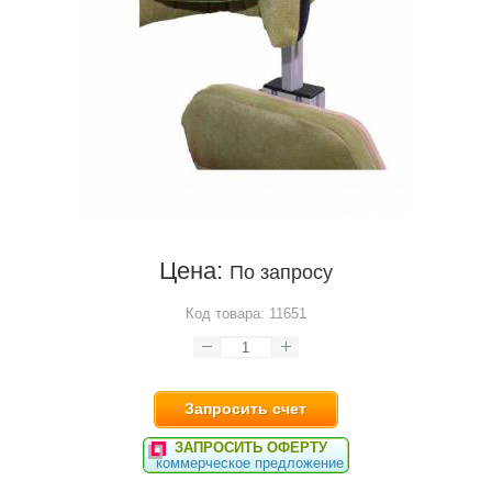
Цена:
По запросу
Код товара:
11651
Запросить счет
ЗАПРОСИТЬ ОФЕРТУ
коммерческое предложение