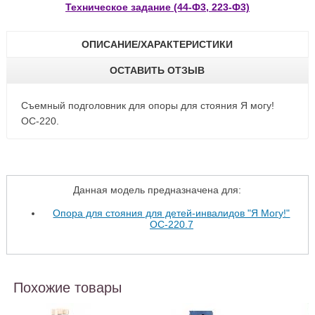
Техническое задание (44-Ф3, 223-Ф3)
ОПИСАНИЕ/ХАРАКТЕРИСТИКИ
ОСТАВИТЬ ОТЗЫВ
Съемный подголовник для опоры для стояния Я могу!
ОС-220.
Данная модель предназначена для:
Опора для стояния для детей-инвалидов "Я Могу!"
ОС-220.7
Похожие товары