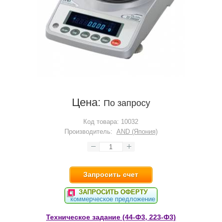
Цена:
По запросу
Код товара:
10032
Производитель:
AND (Япония)
Запросить счет
ЗАПРОСИТЬ ОФЕРТУ
коммерческое предложение
Техническое задание (44-Ф3, 223-Ф3)