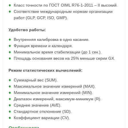
Класс точности по ГОСТ OIML R76-1-2011 – II высокий.
Соответствие международным нормам организации
работ (GLP, GCP, ISO, GMP).
Удобство работы:
Внутренняя калибровка в одно касание.
Функция времени и календаря.
Минимальное время стабилизации (до 1 сек.).
Площадь основания весов на 25% меньше серии GX.
Режим статистических вычислений:
Суммарный вес (SUM).
Максимальное значение измерений (MAX).
Минимальное значение измерений (MIN).
Диапазон измерений, максимум-минимум (R).
Среднее значение (AVE).
Стандартное отклонение (SD).
Коэффициент вариации (CV).