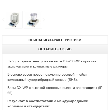
ОПИСАНИЕ/ХАРАКТЕРИСТИКИ
ОСТАВИТЬ ОТЗЫВ
Лабораторные электронные весы DX-200WP - простая
эксплуатация и компактные размеры.
В основе весов новое поколение весовой ячейки -
компактный супергибридный сенсор (SHS).
Весы DX-WP с высокой степенью пыле- и влагозащиты (IP
65).
Результат в соответствии с международными
нормами и стандартами: