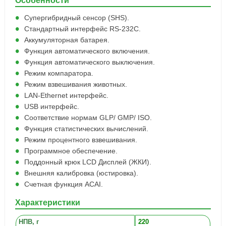
Особенности
Супергибридный сенсор (SHS).
Стандартный интерфейс RS-232C.
Аккумуляторная батарея.
Функция автоматического включения.
Функция автоматического выключения.
Режим компаратора.
Режим взвешивания животных.
LAN-Ethernet интерфейс.
USB интерфейс.
Соответствие нормам GLP/ GMP/ ISO.
Функция статистических вычислений.
Режим процентного взвешивания.
Программное обеспечение.
Поддонный крюк LCD Дисплей (ЖКИ).
Внешняя калибровка (юстировка).
Счетная функция ACAI.
Характеристики
НПВ, г
220