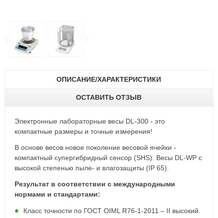
ОПИСАНИЕ/ХАРАКТЕРИСТИКИ
ОСТАВИТЬ ОТЗЫВ
Электронные лабораторные весы DL-300 - это
компактные размеры и точные измерения!
В основе весов новое поколение весовой ячейки -
компактный супергибридный сенсор (SHS). Весы DL-WP с
высокой степенью пыле- и влагозащиты (IP 65).
Результат в соответствии с международными
нормами и стандартами:
Класс точности по ГОСТ OIML R76-1-2011 – II высокий.