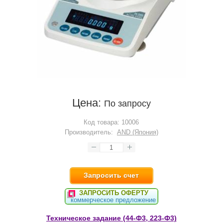
Цена:
По запросу
Код товара:
10006
Производитель:
AND (Япония)
Запросить счет
ЗАПРОСИТЬ ОФЕРТУ
коммерческое предложение
Техническое задание (44-Ф3, 223-Ф3)