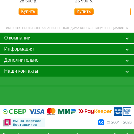
28 600 р.
25 990 р.
ИМЕЮТСЯ ПРОТИВОПОКАЗАНИЯ. НЕОБХОДИМА КОНСУЛЬТАЦИЯ СПЕЦИАЛИСТА
О компании
Информация
Дополнительно
Наши контакты
© 2004 - 2026