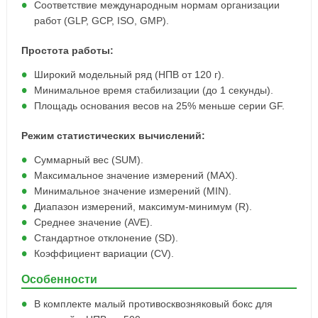
Соответствие международным нормам организации
работ (GLP, GCP, ISO, GMP).
Простота работы:
Широкий модельный ряд (НПВ от 120 г).
Минимальное время стабилизации (до 1 секунды).
Площадь основания весов на 25% меньше серии GF.
Режим статистических вычислений:
Суммарный вес (SUM).
Максимальное значение измерений (MAX).
Минимальное значение измерений (MIN).
Диапазон измерений, максимум-минимум (R).
Среднее значение (AVE).
Стандартное отклонение (SD).
Коэффициент вариации (CV).
Особенности
В комплекте малый противосквозняковый бокс для