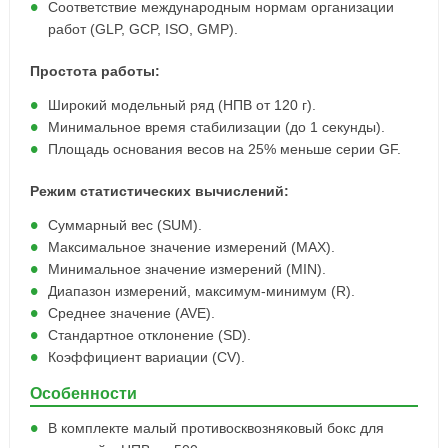
Соответствие международным нормам организации
работ (GLP, GCP, ISO, GMP).
Простота работы:
Широкий модельный ряд (НПВ от 120 г).
Минимальное время стабилизации (до 1 секунды).
Площадь основания весов на 25% меньше серии GF.
Режим статистических вычислений:
Суммарный вес (SUM).
Максимальное значение измерений (MAX).
Минимальное значение измерений (MIN).
Диапазон измерений, максимум-минимум (R).
Среднее значение (AVE).
Стандартное отклонение (SD).
Коэффициент вариации (CV).
Особенности
В комплекте малый противосквозняковый бокс для