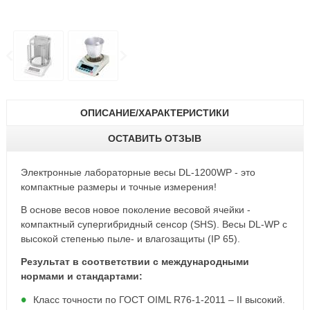
ОПИСАНИЕ/ХАРАКТЕРИСТИКИ
ОСТАВИТЬ ОТЗЫВ
Электронные лабораторные весы DL-1200WP - это
компактные размеры и точные измерения!
В основе весов новое поколение весовой ячейки -
компактный супергибридный сенсор (SHS). Весы DL-WP с
высокой степенью пыле- и влагозащиты (IP 65).
Результат в соответствии с международными
нормами и стандартами:
Класс точности по ГОСТ OIML R76-1-2011 – II высокий.