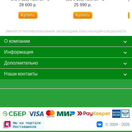
28 600 р.
25 990 р.
ИМЕЮТСЯ ПРОТИВОПОКАЗАНИЯ. НЕОБХОДИМА КОНСУЛЬТАЦИЯ СПЕЦИАЛИСТА
О компании
Информация
Дополнительно
Наши контакты
© 2004 - 2026