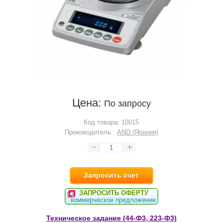
Цена:
По запросу
Код товара:
10015
Производитель:
AND (Япония)
Запросить счет
ЗАПРОСИТЬ ОФЕРТУ
коммерческое предложение
Техническое задание (44-Ф3, 223-Ф3)