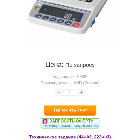
Цена:
По запросу
Код товара:
10062
Производитель:
AND (Япония)
Запросить счет
ЗАПРОСИТЬ ОФЕРТУ
коммерческое предложение
Техническое задание (44-Ф3, 223-Ф3)