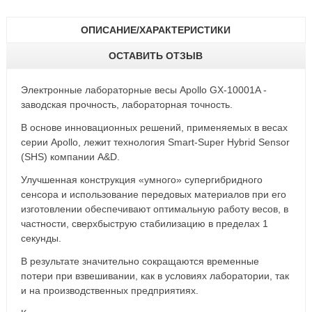
ОПИСАНИЕ/ХАРАКТЕРИСТИКИ
ОСТАВИТЬ ОТЗЫВ
Электронные лабораторные весы Apollo GX-10001A -
заводская прочность, лабораторная точность.
В основе инновационных решений, применяемых в весах
серии Apollo, лежит технология Smart-Super Hybrid Sensor
(SHS) компании A&D.
Улучшенная конструкция «умного» супергибридного
сенсора и использование передовых материалов при его
изготовлении обеспечивают оптимальную работу весов, в
частности, сверхбыструю стабилизацию в пределах 1
секунды.
В результате значительно сокращаются временные
потери при взвешивании, как в условиях лаборатории, так
и на производственных предприятиях.