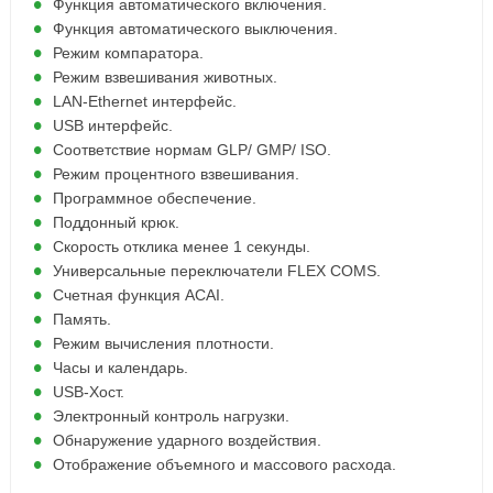
Функция автоматического включения.
Функция автоматического выключения.
Режим компаратора.
Режим взвешивания животных.
LAN-Ethernet интерфейс.
USB интерфейс.
Соответствие нормам GLP/ GMP/ ISO.
Режим процентного взвешивания.
Программное обеспечение.
Поддонный крюк.
Скорость отклика менее 1 секунды.
Универсальные переключатели FLEX COMS.
Счетная функция ACAI.
Память.
Режим вычисления плотности.
Часы и календарь.
USB-Хост.
Электронный контроль нагрузки.
Обнаружение ударного воздействия.
Отображение объемного и массового расхода.