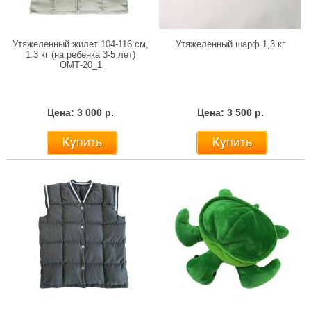
Утяжеленный жилет 104-116 см,
Утяжеленный шарф 1,3 кг
1.3 кг (на ребенка 3-5 лет)
ОМТ-20_1
Цена: 3 000 р.
Цена: 3 500 р.
Купить
Купить