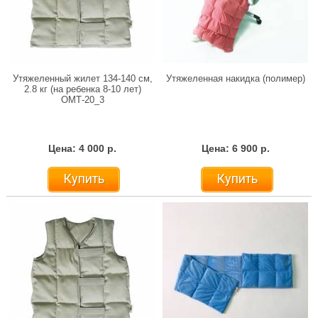
Утяжеленный жилет 134-140 см,
Утяжеленная накидка (полимер)
2.8 кг (на ребенка 8-10 лет)
ОМТ-20_3
Цена: 4 000 р.
Цена: 6 900 р.
Купить
Купить