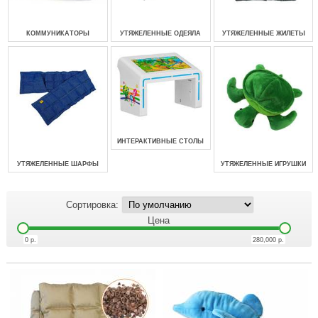
КОММУНИКАТОРЫ
УТЯЖЕЛЕННЫЕ ОДЕЯЛА
УТЯЖЕЛЕННЫЕ ЖИЛЕТЫ
ИНТЕРАКТИВНЫЕ СТОЛЫ
УТЯЖЕЛЕННЫЕ ШАРФЫ
УТЯЖЕЛЕННЫЕ ИГРУШКИ
Сортировка:
Цена
0
р.
280,000
р.