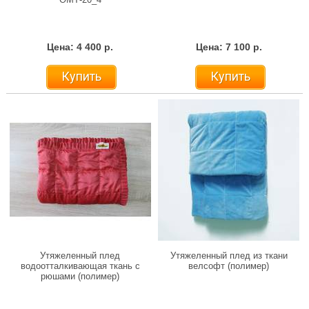
Цена: 4 400 р.
Цена: 7 100 р.
Купить
Купить
Утяжеленный плед
Утяжеленный плед из ткани
водоотталкивающая ткань с
велсофт (полимер)
рюшами (полимер)