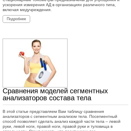
ускорения измерения АД в организациях различного типа,
включая медучреждения.
Подробнее
Сравнения моделей сегментных
анализаторов состава тела
В этой статье представляем Вам таблицу сравнения
анализаторов с сегментным анализом тела. Посегментный
способ позволяет сделать анализ каждой части тела – левой
руки, левой ноги, правой ноги, правой руки и туловища в