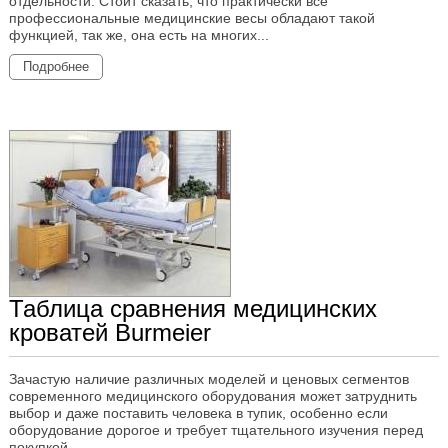
отдельности. Стоит сказать, что практически все
профессиональные медицинские весы обладают такой
функцией, так же, она есть на многих...
Подробнее
Таблица сравнения медицинских
кроватей Burmeier
Зачастую наличие различных моделей и ценовых сегментов
современного медицинского оборудования может затруднить
выбор и даже поставить человека в тупик, особенно если
оборудование дорогое и требует тщательного изучения перед
покупкой.