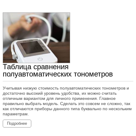
Таблица сравнения
полуавтоматических тонометров
Учитывая низкую стоимость полуавтоматических тонометров и
достаточно высокий уровень удобства, их можно считать
отличным вариантом для личного применения. Главное
правильно выбрать модель. Сделать это совсем не сложно, так
как отличаются приборы данного типа буквально по нескольким
параметрам.
Подробнее