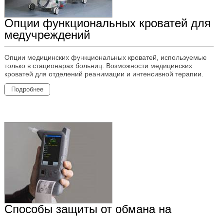
Опции функциональных кроватей для
медучреждений
Опции медицинских функциональных кроватей, используемые
только в стационарах больниц. Возможности медицинских
кроватей для отделений реанимации и интенсивной терапии.
Подробнее
Способы защиты от обмана на