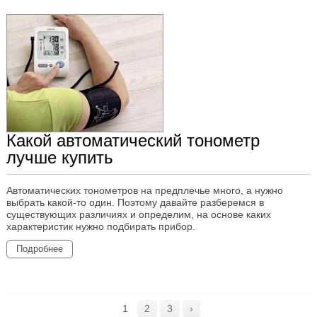
Какой автоматический тонометр
лучше купить
Автоматических тонометров на предплечье много, а нужно
выбрать какой-то один. Поэтому давайте разберемся в
существующих различиях и определим, на основе каких
характеристик нужно подбирать прибор.
Подробнее
1
2
3
›