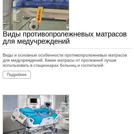
Виды противопролежневых матрасов
для медучреждений
Виды и основные особенности противопролежневых матрасов
для медучреждений. Какие матрасы от пролежней лучше
использовать в стационарах больниц и госпиталей.
Подробнее