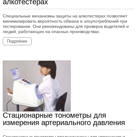
алкотестерах
Специальные механизмы защиты на алкотестерах позволяет
минимизировать вероятность обмана и злоупотреблений при
тестировании. Они рекомендованы для проверок водителей и
людей, работающих на опасных производствах.
Подробнее
Стационарные тонометры для
измерения артериального давления
Стационарные тонометры предназначены для упрощения и