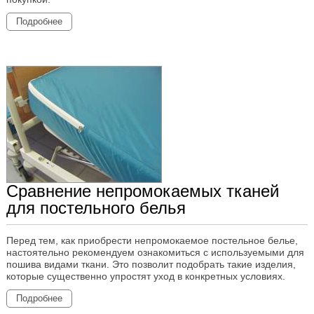
Подробнее
Сравнение непромокаемых тканей
для постельного белья
Перед тем, как приобрести непромокаемое постельное белье,
настоятельно рекомендуем ознакомиться с используемыми для
пошива видами ткани. Это позволит подобрать такие изделия,
которые существенно упростят уход в конкретных условиях.
Подробнее