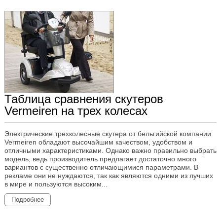
Таблица сравнения скутеров
Vermeiren на трех колесах
Электрические трехколесные скутера от бельгийской компании
Vermeiren обладают высочайшим качеством, удобством и
отличными характеристиками. Однако важно правильно выбрать
модель, ведь производитель предлагает достаточно много
вариантов с существенно отличающимися параметрами. В
рекламе они не нуждаются, так как являются одними из лучших
в мире и пользуются высоким...
Подробнее