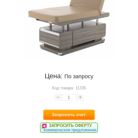
Цена:
По запросу
Код товара:
11336
Запросить счет
ЗАПРОСИТЬ ОФЕРТУ
коммерческое предложение