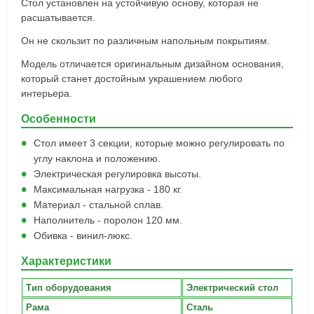
Стол установлен на устойчивую основу, которая не
расшатывается.
Он не скользит по различным напольным покрытиям.
Модель отличается оригинальным дизайном основания,
который станет достойным украшением любого
интерьера.
Особенности
Стол имеет 3 секции, которые можно регулировать по
углу наклона и положению.
Электрическая регулировка высоты.
Максимальная нагрузка - 180 кг.
Материал - стальной сплав.
Наполнитель - поролон 120 мм.
Обивка - винил-люкс.
Характеристики
Тип оборудования
Электрический стол
Рама
Сталь