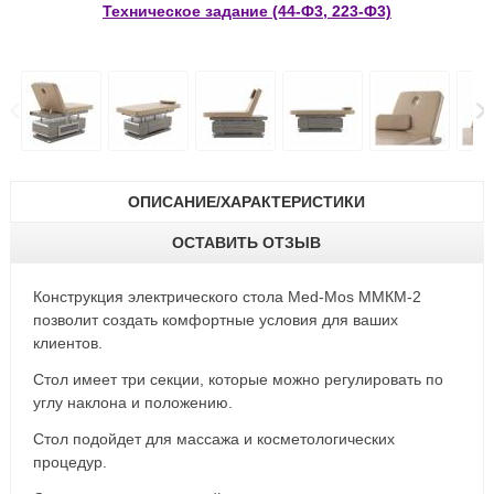
Техническое задание (44-Ф3, 223-Ф3)
ОПИСАНИЕ/ХАРАКТЕРИСТИКИ
ОСТАВИТЬ ОТЗЫВ
Конструкция электрического стола Med-Mos ММКМ-2
позволит создать комфортные условия для ваших
клиентов.
Стол имеет три секции, которые можно регулировать по
углу наклона и положению.
Стол подойдет для массажа и косметологических
процедур.