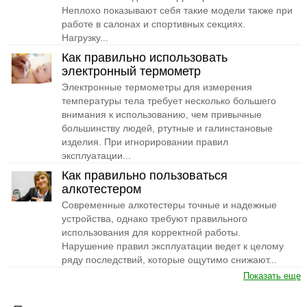
Неплохо показывают себя такие модели также при
работе в салонах и спортивных секциях.
Нагрузку...
Как правильно использовать
электронный термометр
Электронные термометры для измерения
температуры тела требует несколько большего
внимания к использованию, чем привычные
большинству людей, ртутные и галинстановые
изделия. При игнорировании правил
эксплуатации...
Как правильно пользоваться
алкотестером
Современные алкотестеры точные и надежные
устройства, однако требуют правильного
использования для корректной работы.
Нарушение правил эксплуатации ведет к целому
ряду последствий, которые ощутимо снижают...
Показать еще