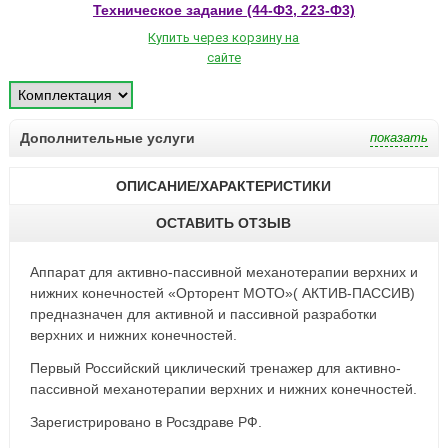
Техническое задание (44-Ф3, 223-Ф3)
Купить через корзину на
сайте
Дополнительные услуги
ОПИСАНИЕ/ХАРАКТЕРИСТИКИ
ОСТАВИТЬ ОТЗЫВ
Аппарат для активно-пассивной механотерапии верхних и
нижних конечностей «Орторент МОТО»( АКТИВ-ПАССИВ)
предназначен для активной и пассивной разработки
верхних и нижних конечностей.
Первый Российский циклический тренажер для активно-
пассивной механотерапии верхних и нижних конечностей.
Зарегистрировано в Росздраве РФ.