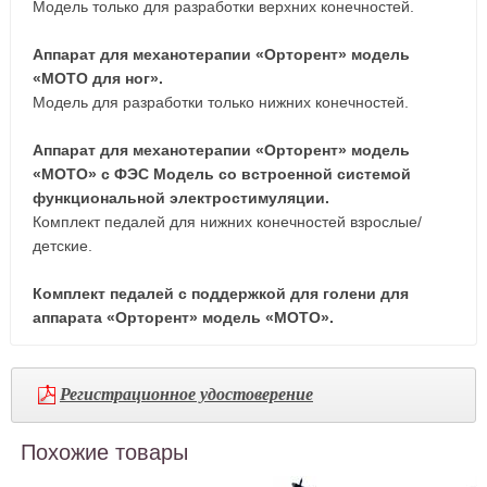
Модель только для разработки верхних конечностей.
Аппарат для механотерапии «Орторент» модель
«МОТО для ног».
Модель для разработки только нижних конечностей.
Аппарат для механотерапии «Орторент» модель
«МОТО» с ФЭС Модель со встроенной системой
функциональной электростимуляции.
Комплект педалей для нижних конечностей взрослые/
детские.
Комплект педалей с поддержкой для голени для
аппарата «Орторент» модель «МОТО».
Регистрационное удостоверение
Похожие товары