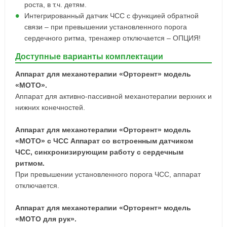
роста, в т.ч. детям.
Интегрированный датчик ЧСС с функцией обратной
связи – при превышении установленного порога
сердечного ритма, тренажер отключается – ОПЦИЯ!
Доступные варианты комплектации
Аппарат для механотерапии «Орторент» модель
«МОТО».
Аппарат для активно-пассивной механотерапии верхних и
нижних конечностей.
Аппарат для механотерапии «Орторент» модель
«МОТО» с ЧСС Аппарат со встроенным датчиком
ЧСС, синхронизирующим работу с сердечным
ритмом.
При превышении установленного порога ЧСС, аппарат
отключается.
Аппарат для механотерапии «Орторент» модель
«МОТО для рук».