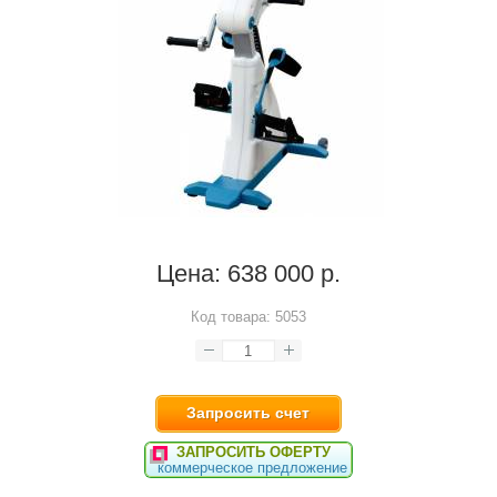
Цена:
638 000 р.
Код товара:
5053
Запросить счет
ЗАПРОСИТЬ ОФЕРТУ
коммерческое предложение