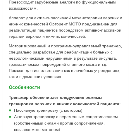
Превосходит зарубежные аналоги по функциональным
возможностям.
Аппарат для активно-пассивной механотерапии верхних и
нижних конечностей Орторент МОТО предназначен для
реабилитации пациентов посредством активно-пассивной
терапии верхних и нижних конечностей.
Моторизированный и программноуправляемый тренажер,
специально разработан для реабилитации больных с
неврологическими нарушениями в результате инсульта,
травматических повреждений спинного мозга и т.д.
Показан для использования как в лечебных учреждениях,
так и в домашних условиях.
Особенности
Тренажер обеспечивает следующие режимы
тренировки верхних и нижних конечностей пациента:
Пассивную тренировку (с мотором);
Активную тренировку с переменным сопротивлением
(собственными силами против сопротивления,
создаваемого мотором);