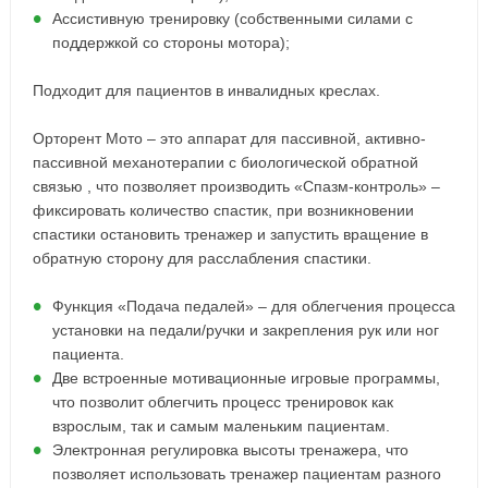
Ассистивную тренировку (собственными силами с
поддержкой со стороны мотора);
Подходит для пациентов в инвалидных креслах.
Орторент Мото – это аппарат для пассивной, активно-
пассивной механотерапии с биологической обратной
связью , что позволяет производить «Спазм-контроль» –
фиксировать количество спастик, при возникновении
спастики остановить тренажер и запустить вращение в
обратную сторону для расслабления спастики.
Функция «Подача педалей» – для облегчения процесса
установки на педали/ручки и закрепления рук или ног
пациента.
Две встроенные мотивационные игровые программы,
что позволит облегчить процесс тренировок как
взрослым, так и самым маленьким пациентам.
Электронная регулировка высоты тренажера, что
позволяет использовать тренажер пациентам разного