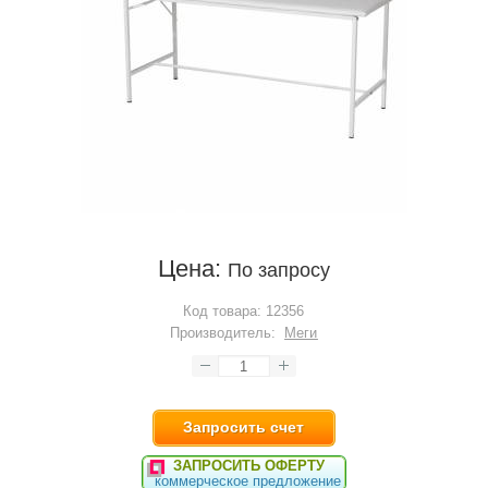
Цена:
По запросу
Код товара:
12356
Производитель:
Меги
Запросить счет
ЗАПРОСИТЬ ОФЕРТУ
коммерческое предложение