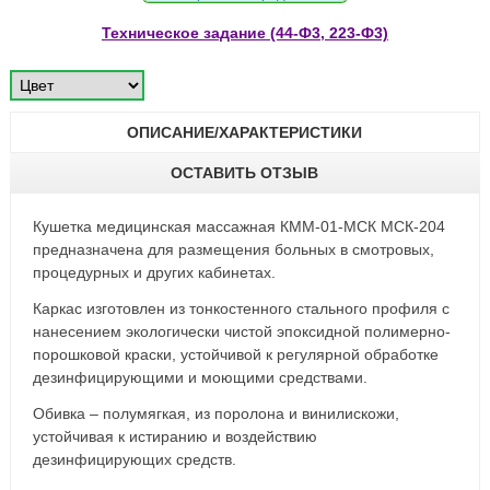
Техническое задание (44-Ф3, 223-Ф3)
ОПИСАНИЕ/ХАРАКТЕРИСТИКИ
ОСТАВИТЬ ОТЗЫВ
Кушетка медицинская массажная КММ-01-МСК МСК-204
предназначена для размещения больных в смотровых,
процедурных и других кабинетах.
Каркас изготовлен из тонкостенного стального профиля с
нанесением экологически чистой эпоксидной полимерно-
порошковой краски, устойчивой к регулярной обработке
дезинфицирующими и моющими средствами.
Обивка – полумягкая, из поролона и винилискожи,
устойчивая к истиранию и воздействию
дезинфицирующих средств.