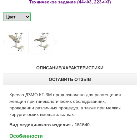
Техническое задание (44-Ф3, 223-Ф3)
ОПИСАНИЕ/ХАРАКТЕРИСТИКИ
ОСТАВИТЬ ОТЗЫВ
Кресло ДЗМО КГ‑3М предназначено для размещения
женщин при гинекологических обследованиях,
проведении различных процедур, а также при мелких
хирургических вмешательствах.
Вид медицинского изделия - 151540.
Особенности