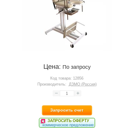
Цена:
По запросу
Код товара:
12856
Производитель:
ДЗМО (Россия)
Запросить счет
ЗАПРОСИТЬ ОФЕРТУ
коммерческое предложение