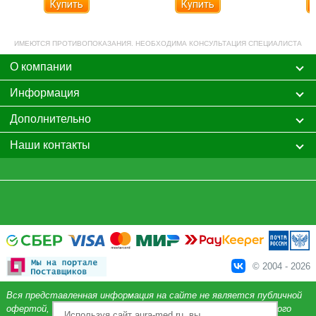
Купить
ИМЕЮТСЯ ПРОТИВОПОКАЗАНИЯ. НЕОБХОДИМА КОНСУЛЬТАЦИЯ СПЕЦИАЛИСТА
О компании
Информация
Дополнительно
Наши контакты
© 2004 - 2026
Вся представленная информация на сайте не является публичной
офертой, определяемой положениями Статьи 437 Гражданского
Используя сайт aura-med.ru, вы