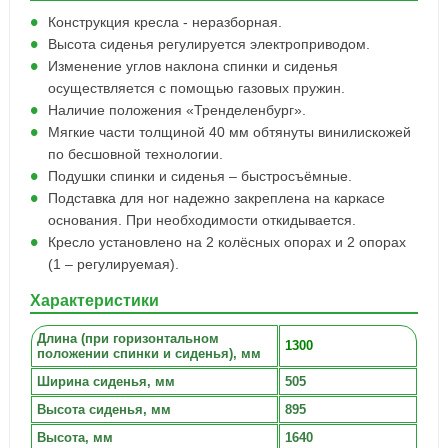
Конструкция кресла - неразборная.
Высота сиденья регулируется электроприводом.
Изменение углов наклона спинки и сиденья
осуществляется с помощью газовых пружин.
Наличие положения «Тренделенбург».
Мягкие части толщиной 40 мм обтянуты винилискожей
по бесшовной технологии.
Подушки спинки и сиденья – быстросъёмные.
Подставка для ног надежно закреплена на каркасе
основания. При необходимости откидывается.
Кресло установлено на 2 колёсных опорах и 2 опорах
(1 – регулируемая).
Характеристики
Длина (при горизонтальном
1300
положении спинки и сиденья), мм
Ширина сиденья, мм
505
Высота сиденья, мм
895
Высота, мм
1640