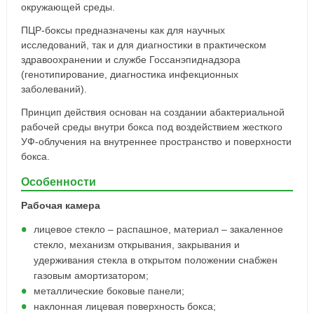
окружающей среды.
ПЦР-боксы предназначены как для научных
исследований, так и для диагностики в практическом
здравоохранении и службе Госсанэпиднадзора
(генотипирование, диагностика инфекционных
заболеваний).
Принцип действия основан на создании абактериальной
рабочей среды внутри бокса под воздействием жесткого
УФ-облучения на внутреннее пространство и поверхности
бокса.
Особенности
Рабочая камера
лицевое стекло – распашное, материал – закаленное
стекло, механизм открывания, закрывания и
удерживания стекла в открытом положении снабжен
газовым амортизатором;
металлические боковые панели;
наклонная лицевая поверхность бокса;