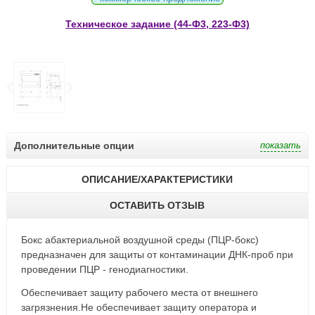
Техническое задание (44-Ф3, 223-Ф3)
Дополнительные опции
ОПИСАНИЕ/ХАРАКТЕРИСТИКИ
ОСТАВИТЬ ОТЗЫВ
Бокс абактериальной воздушной среды (ПЦР-бокс)
предназначен для защиты от контаминации ДНК-проб при
проведении ПЦР - генодиагностики.
Обеспечивает защиту рабочего места от внешнего
загрязнения.Не обеспечивает защиту оператора и