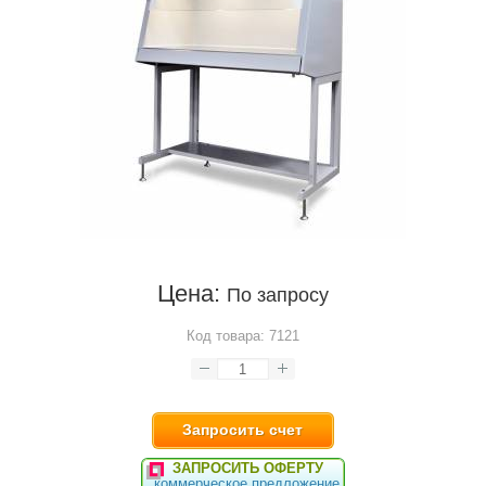
Цена:
По запросу
Код товара:
7121
Запросить счет
ЗАПРОСИТЬ ОФЕРТУ
коммерческое предложение