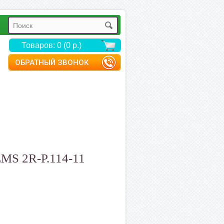
Товаров: 0 (0 р.)
ОБРАТНЫЙ ЗВОНОК
MS 2R-P.114-11