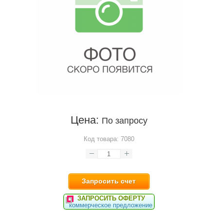
Цена:
По запросу
Код товара:
7080
Запросить счет
ЗАПРОСИТЬ ОФЕРТУ
коммерческое предложение