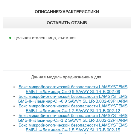
ОПИСАНИЕ/ХАРАКТЕРИСТИКИ
ОСТАВИТЬ ОТЗЫВ
цельная столешница, съемная
Данная модель предназначена для:
Бокс микробиологической безопасности LAMSYSTEMS
БМБ-II-«Ламинар-С»-0,9 SAVVY SL 1R-B.002-09
Бокс микробиологической безопасности LAMSYSTEMS
БМБ-II-«Ламинар-С»-0,9 SAVVY SL 1R-B.002-09PHARM
Бокс микробиологической безопасности LAMSYSTEMS
БМБ-II-«Ламинар-С»-1,2 SAVVY SL 1R-B.002-12
Бокс микробиологической безопасности LAMSYSTEMS
БМБ-II-«Ламинар-С»-1,2 SAVVY SL 1R-В.002-12PHARM
Бокс микробиологической безопасности LAMSYSTEMS
БМБ-II-«Ламинар-С»-1,5 SAVVY SL 1R-B.002-15