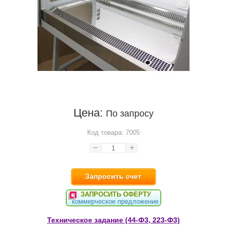
Цена:
По запросу
Код товара:
7005
Запросить счет
ЗАПРОСИТЬ ОФЕРТУ
коммерческое предложение
Техническое задание (44-Ф3, 223-Ф3)