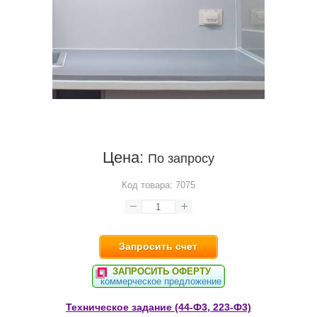
Цена:
По запросу
Код товара:
7075
Запросить счет
ЗАПРОСИТЬ ОФЕРТУ
коммерческое предложение
Техническое задание (44-Ф3, 223-Ф3)