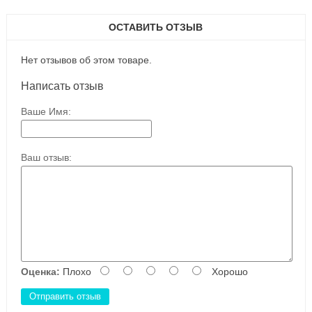
ОСТАВИТЬ ОТЗЫВ
Нет отзывов об этом товаре.
Написать отзыв
Ваше Имя:
Ваш отзыв:
Оценка:
Плохо
Хорошо
Отправить отзыв