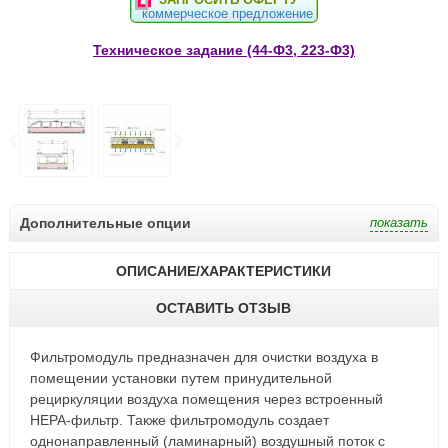
коммерческое предложение
Техническое задание (44-Ф3, 223-Ф3)
Дополнительные опции
ОПИСАНИЕ/ХАРАКТЕРИСТИКИ
ОСТАВИТЬ ОТЗЫВ
Фильтромодуль предназначен для очистки воздуха в
помещении установки путем принудительной
рециркуляции воздуха помещения через встроенный
НЕРА-фильтр. Также фильтромодуль создает
однонаправленный (ламинарный) воздушный поток с