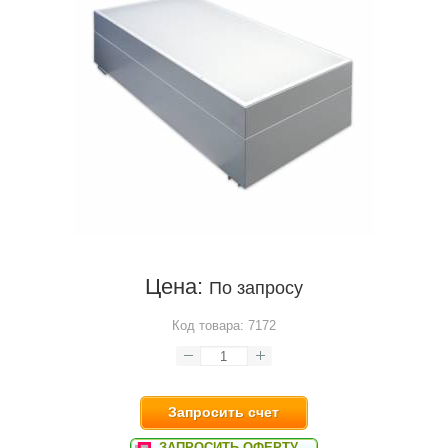
Цена:
По запросу
Код товара:
7172
Запросить счет
ЗАПРОСИТЬ ОФЕРТУ