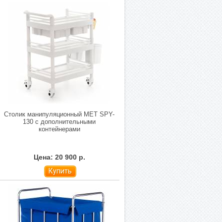
Столик манипуляционный МЕТ SPY-
130 с дополнительными
контейнерами
Цена: 20 900 р.
Купить