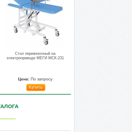
Стол перевязочный на
электроприводе МЕГИ МСК-231
Цена:
По запросу
Купить
ТАЛОГА