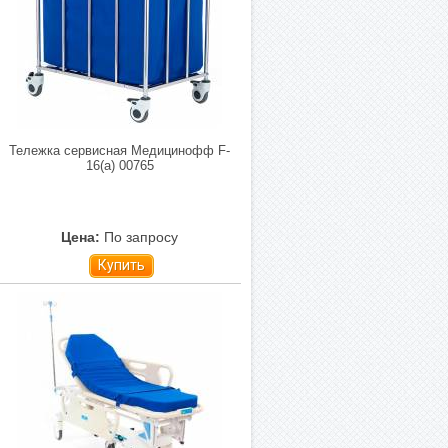
Тележка сервисная Медицинофф F-
16(a) 00765
Цена:
По запросу
Купить