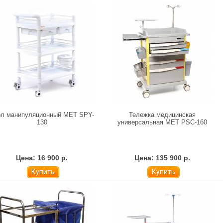
ол манипуляционный МЕТ SPY-
Тележка медицинская
130
универсальная MET PSC-160
Цена: 16 900 р.
Цена: 135 900 р.
Купить
Купить