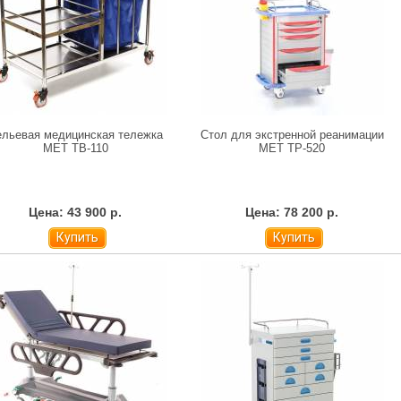
ельевая медицинская тележка
Стол для экстренной реанимации
МЕТ ТB-110
МЕТ ТP-520
Цена: 43 900 р.
Цена: 78 200 р.
Купить
Купить