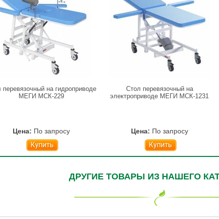
 перевязочный на гидроприводе
Стол перевязочный на
МЕГИ МСК-229
электроприводе МЕГИ МСК-1231
Цена:
По запросу
Цена:
По запросу
Купить
Купить
ДРУГИЕ ТОВАРЫ ИЗ НАШЕГО КА