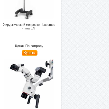
Хирургический микроскоп Labomed
Prima ENT
Цена:
По запросу
Купить