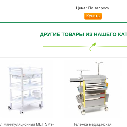
Цена:
По запросу
Купить
ДРУГИЕ ТОВАРЫ ИЗ НАШЕГО КА
ол манипуляционный МЕТ SPY-
Тележка медицинская