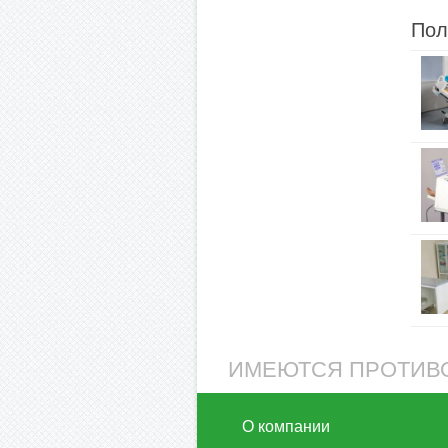
Пол
ИМЕЮТСЯ ПРОТИВО
О компании