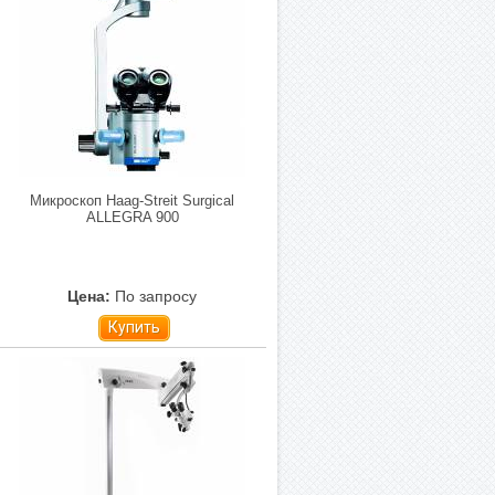
Микроскоп Haag-Streit Surgical
ALLEGRA 900
Цена:
По запросу
Купить