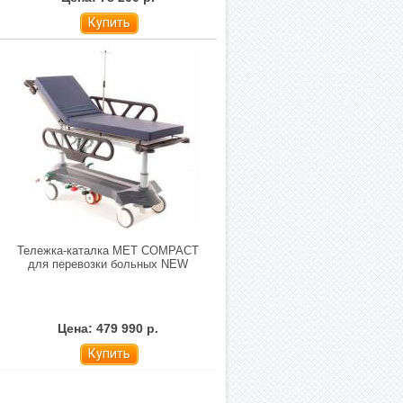
Купить
Тележка-каталка MET COMPACT
для перевозки больных NEW
Цена: 479 990 р.
Купить