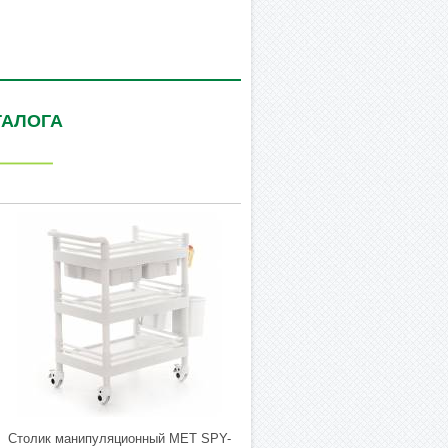
ТАЛОГА
Столик манипуляционный МЕТ SPY-