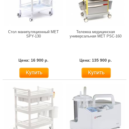
Стол манипуляционный МЕТ
Тележка медицинская
SPY-130
универсальная MET PSC-160
Цена: 16 900 р.
Цена: 135 900 р.
Купить
Купить