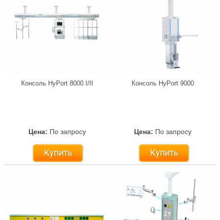
Консоль HyPort 8000 I/II
Консоль HyPort 9000
Цена:
По запросу
Цена:
По запросу
Купить
Купить