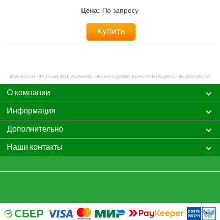
Цена:
По запросу
Купить
ИМЕЮТСЯ ПРОТИВОПОКАЗАНИЯ. НЕОБХОДИМА КОНСУЛЬТАЦИЯ СПЕЦИАЛИСТА
О компании
Информация
Дополнительно
Наши контакты