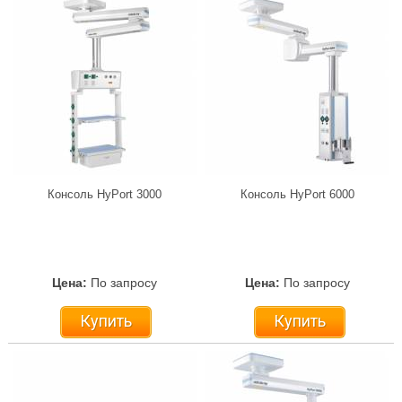
Консоль HyPort 3000
Консоль HyPort 6000
Цена:
По запросу
Цена:
По запросу
Купить
Купить