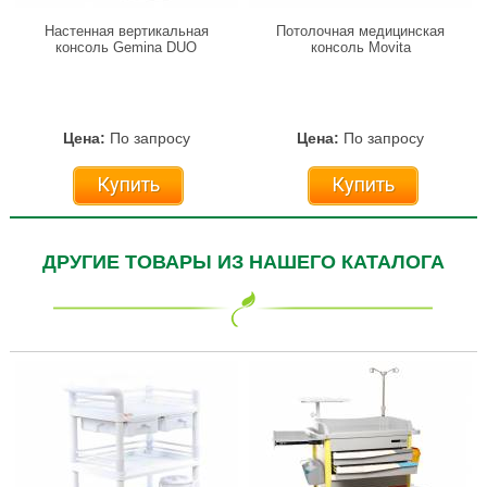
Настенная вертикальная
Потолочная медицинская
консоль Gemina DUO
консоль Movita
Цена:
По запросу
Цена:
По запросу
Купить
Купить
ДРУГИЕ ТОВАРЫ ИЗ НАШЕГО КАТАЛОГА