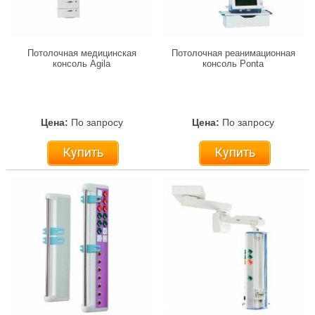
Потолочная медицинская
Потолочная реанимационная
консоль Agila
консоль Ponta
Цена:
По запросу
Цена:
По запросу
Купить
Купить