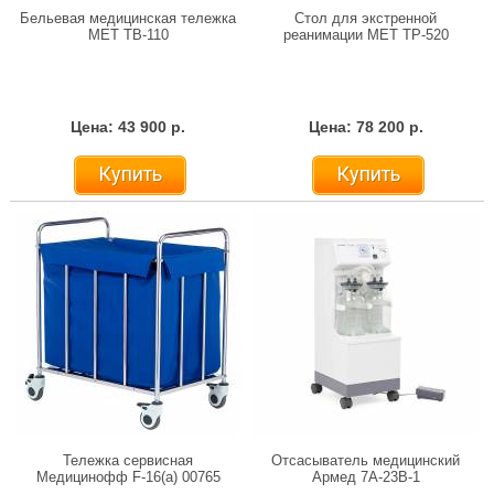
Бельевая медицинская тележка
Стол для экстренной
МЕТ ТB-110
реанимации МЕТ ТP-520
Цена: 43 900 р.
Цена: 78 200 р.
Купить
Купить
Тележка сервисная
Отсасыватель медицинский
Медицинофф F-16(a) 00765
Армед 7A-23B-1