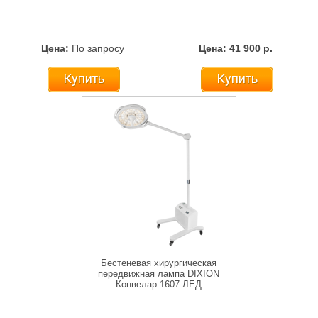
Цена:
По запросу
Цена: 41 900 р.
Купить
Купить
Бестеневая хирургическая
передвижная лампа DIXION
Конвелар 1607 ЛЕД