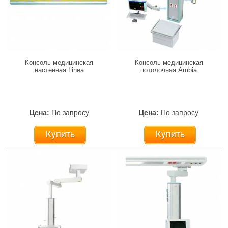
Консоль медицинская
Консоль медицинская
настенная Linea
потолочная Ambia
Цена:
По запросу
Цена:
По запросу
Купить
Купить