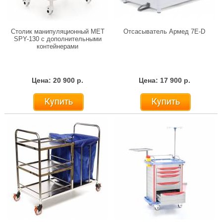
Столик манипуляционный МЕТ
Отсасыватель Армед 7E-D
SPY-130 с дополнительными
контейнерами
Цена: 20 900 р.
Цена: 17 900 р.
Купить
Купить