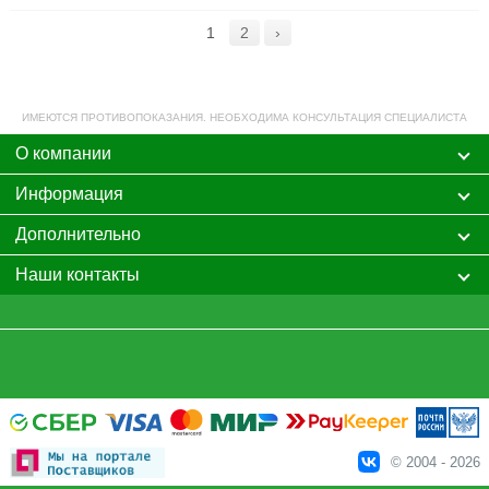
1
2
›
ИМЕЮТСЯ ПРОТИВОПОКАЗАНИЯ. НЕОБХОДИМА КОНСУЛЬТАЦИЯ СПЕЦИАЛИСТА
О компании
Информация
Дополнительно
Наши контакты
© 2004 - 2026