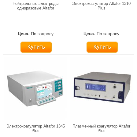
Нейтральные электроды
Электрокоагулятор Altafor 1310
одноразовые Altafor
Plus
Цена:
По запросу
Цена:
По запросу
Купить
Купить
Электрокоагулятор Altafor 1345
Плазменный коагулятор Altafor
Plus
Plus