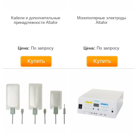
Кабели и дополнительные
Монополярные электроды
принадлежности Altafor
Altafor
Цена:
По запросу
Цена:
По запросу
Купить
Купить