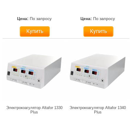
Цена:
По запросу
Цена:
По запросу
Купить
Купить
Электрокоагулятор Altafor 1330
Электрокоагулятор Altafor 1340
Plus
Plus