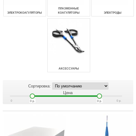
ПЛАЗМЕННЫЕ
ЭЛЕКТРОКОАГУЛЯТОРЫ
КОАГУЛЯТОРЫ
ЭЛЕКТРОДЫ
АКСЕССУАРЫ
Сортировка:
Цена
0
0
р.
0
р.
0
р.