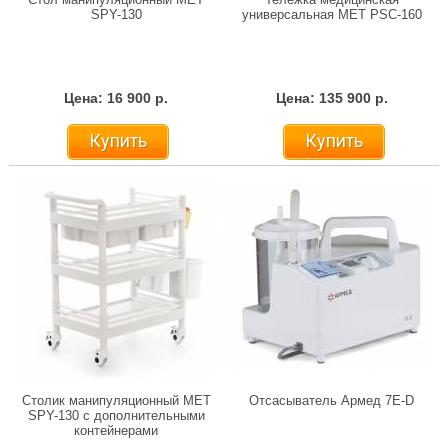
SPY-130
универсальная MET PSC-160
Цена: 16 900 р.
Цена: 135 900 р.
Купить
Купить
Столик манипуляционный МЕТ
Отсасыватель Армед 7E-D
SPY-130 с дополнительными
контейнерами