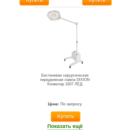
Бестеневая хирургическая
передвижная лампа DIXION
Конвелар 1607 ЛЕД
Цена:
По запросу
Купить
Показать ещё