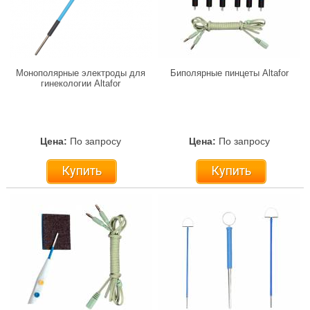
Монополярные электроды для
Биполярные пинцеты Altafor
гинекологии Altafor
Цена:
По запросу
Цена:
По запросу
Купить
Купить