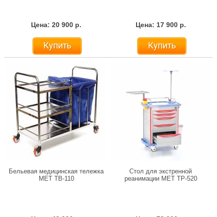
Цена: 20 900 р.
Цена: 17 900 р.
Купить
Купить
Бельевая медицинская тележка
Стол для экстренной
МЕТ ТB-110
реанимации МЕТ ТP-520