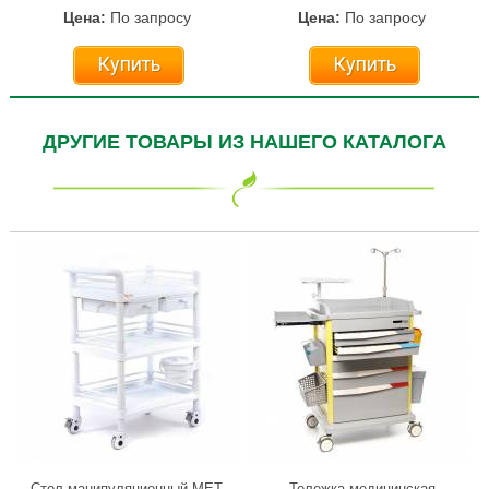
Цена:
По запросу
Цена:
По запросу
Купить
Купить
ДРУГИЕ ТОВАРЫ ИЗ НАШЕГО КАТАЛОГА
Стол манипуляционный МЕТ
Тележка медицинская