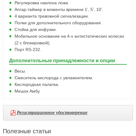
Регулировка наклона ложа
Апгар-таймер в моменты времени 1’, 5’, 10’.
4 варианта тревожной сигнализации.
Полки для дополнительного оборудования.
Стойка для инфузии.
Мобильное основание на 4-х антистатических колесах
(2 с блокировкой).
Порт RS-232.
Дополнительные принадлежности и опции
Весы.
Смеситель кислорода с увлажнителем.
Кислородная палатка.
Мешок Амбу.
Регистрационное удостоверение
Полезные статьи