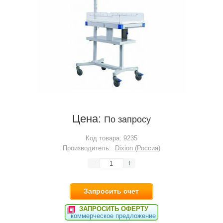
Цена:
По запросу
Код товара:
9235
Производитель:
Dixion (Россия)
Запросить счет
ЗАПРОСИТЬ ОФЕРТУ
коммерческое предложение