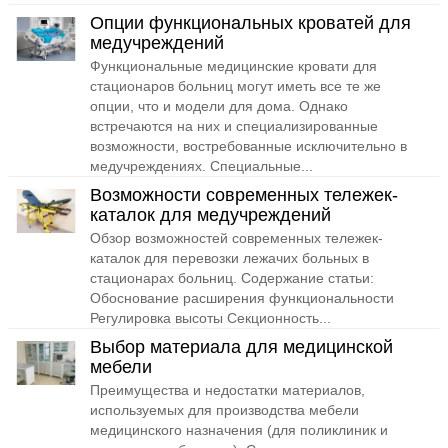
Опции функциональных кроватей для
медучреждений
Функциональные медицинские кровати для
стационаров больниц могут иметь все те же
опции, что и модели для дома. Однако
встречаются на них и специализированные
возможности, востребованные исключительно в
медучреждениях. Специальные...
Возможности современных тележек-
каталок для медучреждений
Обзор возможностей современных тележек-
каталок для перевозки лежачих больных в
стационарах больниц. Содержание статьи:
Обоснование расширения функциональности
Регулировка высоты Секционность...
Выбор материала для медицинской
мебели
Преимущества и недостатки материалов,
используемых для производства мебели
медицинского назначения (для поликлиник и