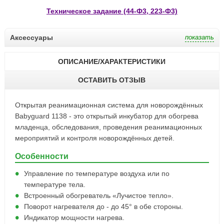
Техническое задание (44-Ф3, 223-Ф3)
Аксессуары
ОПИСАНИЕ/ХАРАКТЕРИСТИКИ
ОСТАВИТЬ ОТЗЫВ
Открытая реанимационная система для новорождённых
Babyguard 1138 - это открытый инкубатор для обогрева
младенца, обследования, проведения реанимационных
мероприятий и контроля новорождённых детей.
Особенности
Управление по температуре воздуха или по
температуре тела.
Встроенный обогреватель «Лучистое тепло».
Поворот нагревателя до - до 45° в обе стороны.
Индикатор мощности нагрева.