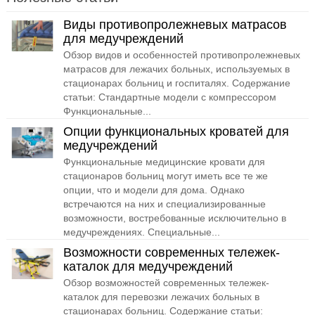
Виды противопролежневых матрасов
для медучреждений
Обзор видов и особенностей противопролежневых
матрасов для лежачих больных, используемых в
стационарах больниц и госпиталях. Содержание
статьи: Стандартные модели с компрессором
Функциональные...
Опции функциональных кроватей для
медучреждений
Функциональные медицинские кровати для
стационаров больниц могут иметь все те же
опции, что и модели для дома. Однако
встречаются на них и специализированные
возможности, востребованные исключительно в
медучреждениях. Специальные...
Возможности современных тележек-
каталок для медучреждений
Обзор возможностей современных тележек-
каталок для перевозки лежачих больных в
стационарах больниц. Содержание статьи: