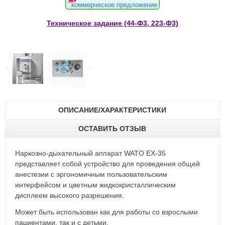
коммерческое предложение
Техническое задание (44-Ф3, 223-Ф3)
ОПИСАНИЕ/ХАРАКТЕРИСТИКИ
ОСТАВИТЬ ОТЗЫВ
Наркозно-дыхательный аппарат WATO EX-35
представляет собой устройство для проведения общей
анестезии с эргономичным пользовательским
интерфейсом и цветным жидкокристаллическим
дисплеем высокого разрешения.
Может быть использован как для работы со взрослыми
пациентами, так и с детьми.