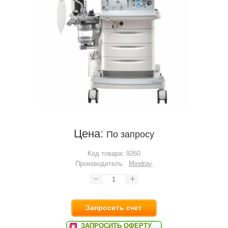
Цена:
По запросу
Код товара:
9260
Производитель:
Mindray
Запросить счет
ЗАПРОСИТЬ ОФЕРТУ