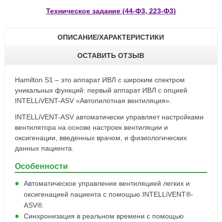
Техническое задание (44-Ф3, 223-Ф3)
ОПИСАНИЕ/ХАРАКТЕРИСТИКИ
ОСТАВИТЬ ОТЗЫВ
Hamilton S1 – это аппарат ИВЛ с широким спектром
уникальных функций: первый аппарат ИВЛ с опцией
INTELLiVENT-ASV «Автопилотная вентиляция».
INTELLiVENT-ASV автоматически управляет настройками
вентилятора на основе настроек вентиляции и
оксигенации, введенных врачом, и физиологических
данных пациента.
Особенности
Автоматическое управление вентиляцией легких и
оксигенацией пациента с помощью INTELLiVENT®-
ASV®.
Синхронизация в реальном времени с помощью