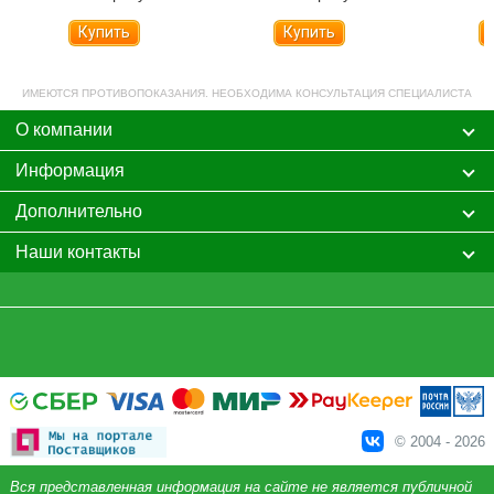
Купить
Купить
ИМЕЮТСЯ ПРОТИВОПОКАЗАНИЯ. НЕОБХОДИМА КОНСУЛЬТАЦИЯ СПЕЦИАЛИСТА
О компании
Информация
Дополнительно
Наши контакты
© 2004 - 2026
Вся представленная информация на сайте не является публичной