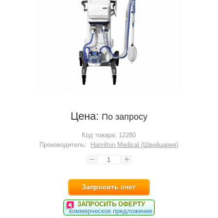
Цена:
По запросу
Код товара:
12280
Производитель:
Hamilton Medical (Швейцария)
Запросить счет
ЗАПРОСИТЬ ОФЕРТУ
коммерческое предложение