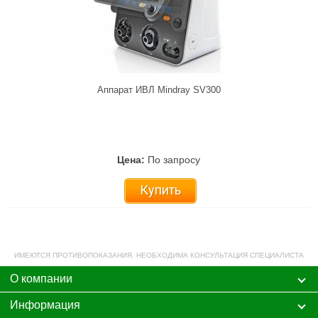
Аппарат ИВЛ Mindray SV300
Цена:
По запросу
Купить
ИМЕЮТСЯ ПРОТИВОПОКАЗАНИЯ. НЕОБХОДИМА КОНСУЛЬТАЦИЯ СПЕЦИАЛИСТА
О компании
Информация