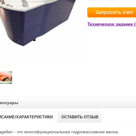
Запросить счет
Техническое задание (
ессуары
ИСАНИЕ/ХАРАКТЕРИСТИКИ
ОСТАВИТЬ ОТЗЫВ
gellan - это многофункциональная гидромассажная ванна.