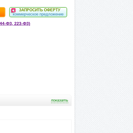
ЗАПРОСИТЬ ОФЕРТУ
коммерческое предложение
44-Ф3, 223-Ф3)