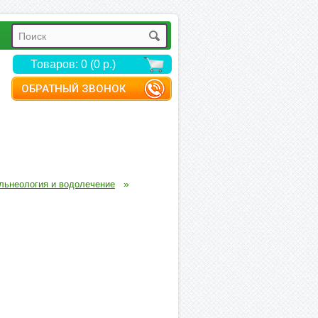
Товаров: 0 (0 р.)
ОБРАТНЫЙ ЗВОНОК
»
льнеология и водолечение