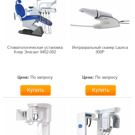
Стоматологическая установка
Интраоральный сканер Launca
Клер Элегант 9452-002
300P
Цена:
По запросу
Цена:
По запросу
Купить
Купить