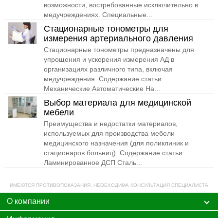
возможности, востребованные исключительно в
медучреждениях. Специальные...
Стационарные тонометры для
измерения артериального давления
Стационарные тонометры предназначены для
упрощения и ускорения измерения АД в
организациях различного типа, включая
медучреждения. Содержание статьи:
Механические Автоматические На...
Выбор материала для медицинской
мебели
Преимущества и недостатки материалов,
используемых для производства мебели
медицинского назначения (для поликлиник и
стационаров больниц). Содержание статьи:
Ламинированное ДСП Сталь...
ИМЕЮТСЯ ПРОТИВОПОКАЗАНИЯ. НЕОБХОДИМА КОНСУЛЬТАЦИЯ СПЕЦИАЛИСТА
О компании