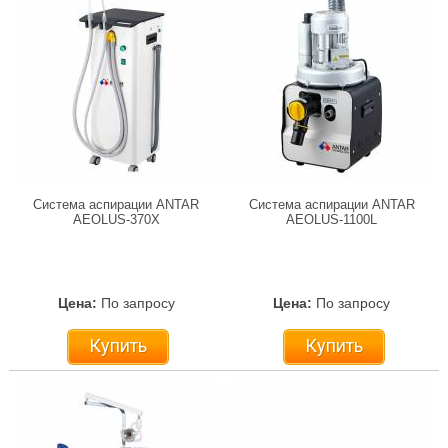
Cистема аспирации ANTAR
Cистема аспирации ANTAR
AEOLUS-370X
AEOLUS-1100L
Цена:
По запросу
Цена:
По запросу
Купить
Купить