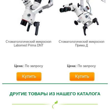
Стоматологический микроскоп
Стоматологический микроскоп
Labomed Prima DNT
Прима Д
Цена:
По запросу
Цена:
По запросу
Купить
Купить
ДРУГИЕ ТОВАРЫ ИЗ НАШЕГО КАТАЛОГА