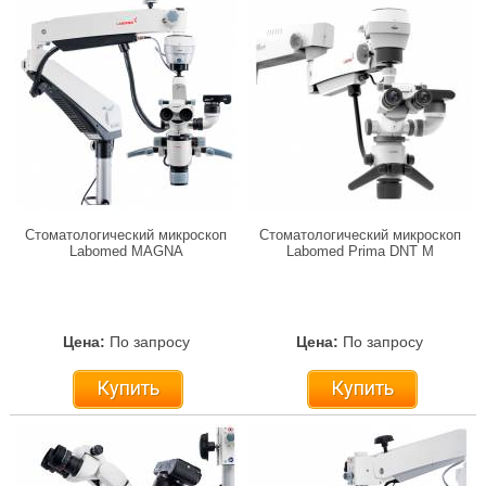
Стоматологический микроскоп
Стоматологический микроскоп
Labomed MAGNA
Labomed Prima DNT M
Цена:
По запросу
Цена:
По запросу
Купить
Купить