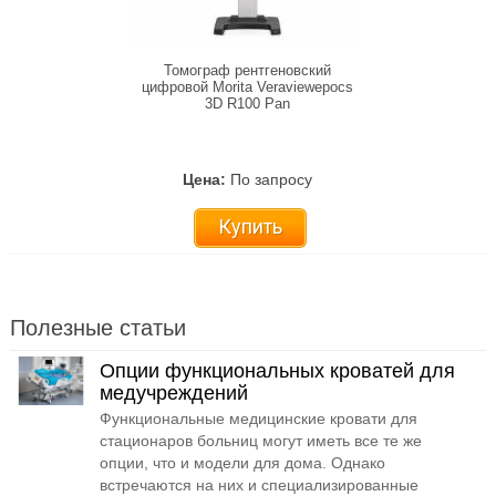
Томограф рентгеновский
цифровой Morita Veraviewepocs
3D R100 Pan
Цена:
По запросу
Купить
Полезные статьи
Опции функциональных кроватей для
медучреждений
Функциональные медицинские кровати для
стационаров больниц могут иметь все те же
опции, что и модели для дома. Однако
встречаются на них и специализированные