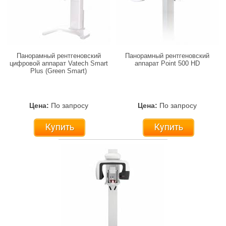
Панорамный рентгеновский
Панорамный рентгеновский
цифровой аппарат Vatech Smart
аппарат Point 500 HD
Plus (Green Smart)
Цена:
По запросу
Цена:
По запросу
Купить
Купить