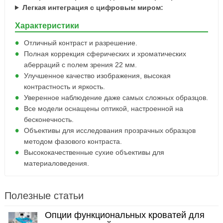
Легкая интеграция с цифровым миром:
Характеристики
Отличный контраст и разрешение.
Полная коррекция сферических и хроматических
аберраций с полем зрения 22 мм.
Улучшенное качество изображения, высокая
контрастность и яркость.
Уверенное наблюдение даже самых сложных образцов.
Все модели оснащены оптикой, настроенной на
бесконечность.
Объективы для исследования прозрачных образцов
методом фазового контраста.
Высококачественные сухие объективы для
материаловедения.
Полезные статьи
Опции функциональных кроватей для