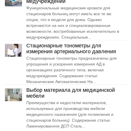
медучреждений
Функциональные медицинские кровати для
стационаров больниц могут иметь все те же
опции, что и модели для дома. Однако
встречаются на них и специализированные
возможности, востребованные исключительно в
медучреждениях. Специальные...
Стационарные тонометры для
измерения артериального давления
Стационарные тонометры предназначены для
упрощения и ускорения измерения АД в
организациях различного типа, включая
медучреждения. Содержание статьи:
Механические Автоматические На...
Выбор материала для медицинской
мебели
Преимущества и недостатки материалов,
используемых для производства мебели
медицинского назначения (для поликлиник и
стационаров больниц). Содержание статьи:
Ламинированное ДСП Сталь...