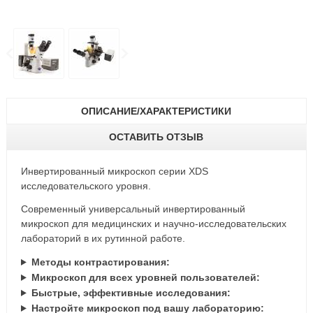
ОПИСАНИЕ/ХАРАКТЕРИСТИКИ
ОСТАВИТЬ ОТЗЫВ
Инвертированный микроскоп cерии XDS
исследовательского уровня.
Современный универсальный инвертированный
микроскоп для медицинских и научно-исследовательских
лабораторий в их рутинной работе.
Методы контрастирования:
Микроскоп для всех уровней пользователей:
Быстрые, эффективные исследования:
Настройте микроскоп под вашу лабораторию: