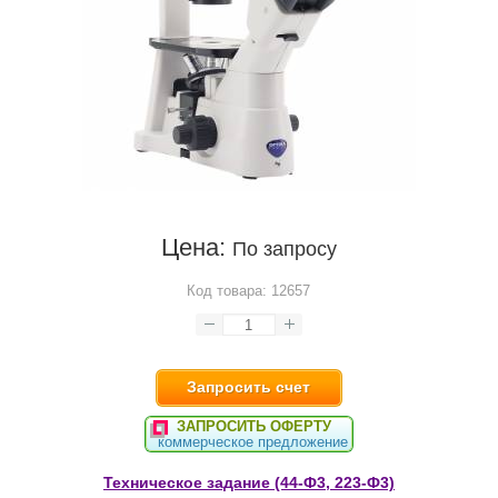
Цена:
По запросу
Код товара:
12657
Запросить счет
ЗАПРОСИТЬ ОФЕРТУ
коммерческое предложение
Техническое задание (44-Ф3, 223-Ф3)