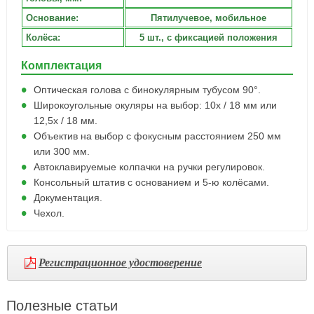
Основание:
Пятилучевое, мобильное
Колёса:
5 шт., с фиксацией положения
Комплектация
Оптическая голова с бинокулярным тубусом 90°.
Широкоугольные окуляры на выбор: 10х / 18 мм или
12,5х / 18 мм.
Объектив на выбор с фокусным расстоянием 250 мм
или 300 мм.
Автоклавируемые колпачки на ручки регулировок.
Консольный штатив с основанием и 5-ю колёсами.
Документация.
Чехол.
Регистрационное удостоверение
Полезные статьи