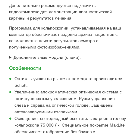
Дополнительно рекомендуется подключить
видеокомплекс для демонстрации диагностической
картины и результатов лечения.
Программа для кольпоскопии, устанавливаемая на ваш
компьютер обеспечивает ведение архива пациентов с
возможностью печати результатов осмотра с
полученными фотоизображениями.
Дополнительные модули (опции):
Особенности
Оптика: лучшая на рынке от немецкого производителя
Schott.
Увеличение: апохроматическая оптическая система с
пятиступенчатым увеличением. Ручки управления
слева и справа на оптической голове. Защищены
автоклавируемыми колпачками.
Освещение: светодиодный осветитель встроен в голову
кольпоскопа 75 000 Лк. Специальное покрытие MaxLite
обеспечивает отображение без бликов с