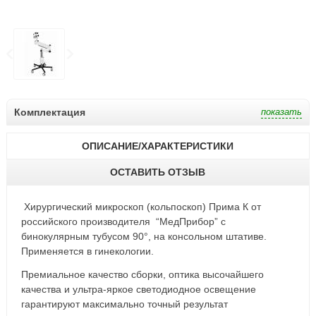
Комплектация
ОПИСАНИЕ/ХАРАКТЕРИСТИКИ
ОСТАВИТЬ ОТЗЫВ
Хирургический микроскоп (кольпоскоп) Прима К от
российского производителя “МедПрибор” с
бинокулярным тубусом 90°, на консольном штативе.
Применяется в гинекологии.
Премиальное качество сборки, оптика высочайшего
качества и ультра-яркое светодиодное освещение
гарантируют максимально точный результат