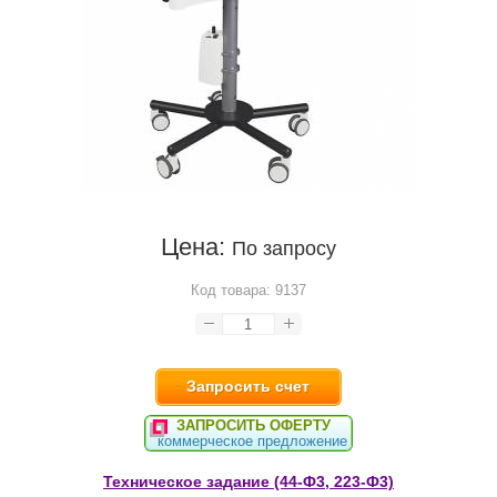
Цена:
По запросу
Код товара:
9137
Запросить счет
ЗАПРОСИТЬ ОФЕРТУ
коммерческое предложение
Техническое задание (44-Ф3, 223-Ф3)