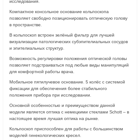
исследования.
Компактное консольное основание кольпоскопа
позволяет свободно позиционировать оптическую голову
в пространстве.
В кольпоскоп встроен зелёный фильтр для лучшей
визуализации патологических субэпителиальных сосудов
и эпителиальных структур.
Возможность регулировки положения оптической головы
позволяет подстраиваться под любые виды манипуляций
для комфортной работы врача.
Мобильное пятилучевое основание. 5 колёс с системой
фиксации для обеспечения более стабильного
положения прибора при исследовании.
Основной особенностью и преимуществом данной
модели является оптика с немецкими стеклами Schott – в
настоящее время лучшая оптика на рынке.
Кольпоскоп приспособлен для работы с большинством
моделей гинекологических кресел.