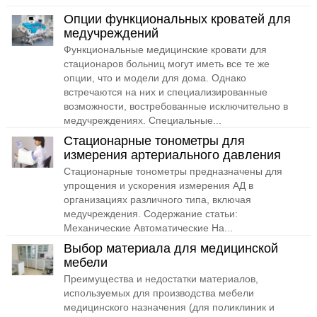
Опции функциональных кроватей для
медучреждений
Функциональные медицинские кровати для
стационаров больниц могут иметь все те же
опции, что и модели для дома. Однако
встречаются на них и специализированные
возможности, востребованные исключительно в
медучреждениях. Специальные...
Стационарные тонометры для
измерения артериального давления
Стационарные тонометры предназначены для
упрощения и ускорения измерения АД в
организациях различного типа, включая
медучреждения. Содержание статьи:
Механические Автоматические На...
Выбор материала для медицинской
мебели
Преимущества и недостатки материалов,
используемых для производства мебели
медицинского назначения (для поликлиник и