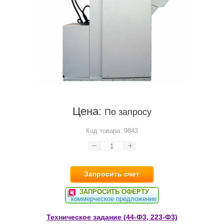
Цена:
По запросу
Код товара:
9843
Запросить счет
ЗАПРОСИТЬ ОФЕРТУ
коммерческое предложение
Техническое задание (44-Ф3, 223-Ф3)