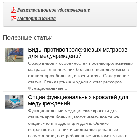
Регистрационное удостоверение
Паспорт изделия
Полезные статьи
Виды противопролежневых матрасов
для медучреждений
Обзор видов и особенностей противопролежневых
матрасов для лежачих больных, используемых в
стационарах больниц и госпиталях. Содержание
статьи: Стандартные модели с компрессором
Функциональные...
Опции функциональных кроватей для
медучреждений
Функциональные медицинские кровати для
стационаров больниц могут иметь все те же
опции, что и модели для дома. Однако
встречаются на них и специализированные
возможности, востребованные исключительно в