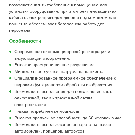
позволяет снизить требование к помещению для
установки оборудования; при этом рентгенозащитная
кабина с электроприводом двери и подъемником для
пациента обеспечивает безопасную работу для
персонала.
Особенности
Современная система цифровой регистрации и
визуализации изображения.
Высокое пространственное разрешение.
Минимальная лучевая нагрузка на пациента.
Специализированное программное обеспечение с
широким функционалом обработки изображения.
Возможность исполнения для подключения как к
однофазной, так и к трехфазной сетям
электропитания.
Низкая потребляемая мощность.
Высокая пропускная способность до 60 человек в час.
Возможность использования аппарата на шасси
автомобилей, прицепов, автобусов.