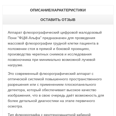
ОПИСАНИЕ/ХАРАКТЕРИСТИКИ
ОСТАВИТЬ ОТЗЫВ
Аппарат флюорографический цифровой малодозовый
Пони "ФЦМ-Альфа" предназначен для проведения
массовой флюорографии грудной клетки пациента в
положении стоя в прямой и боковой проекциях,
производства черепных снимков и исследования
позвоночника при минимально возможной лучевой
нагрузке.
Это современный флюорографический аппарат с
оптической системой повышенного пространственного
разрешения или с применением плоскопанельного
детектора, который обеспечивает высокое качество
изображения, что в свою очередь даёт возможность для
более детальной диагностики на этапе первичного
осмотра.
Тип флюорографа с рентгенозащитной кабиной