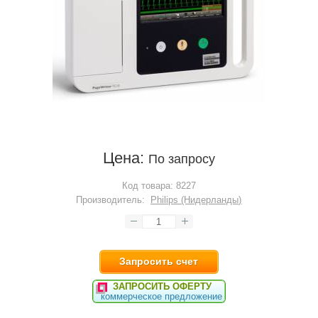
Цена:
По запросу
Код товара:
8227
Производитель:
Philips (Нидерланды)
Запросить счет
ЗАПРОСИТЬ ОФЕРТУ
коммерческое предложение