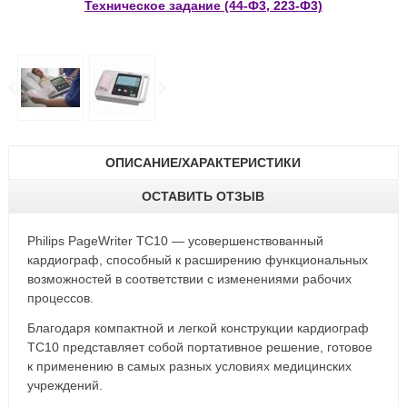
Техническое задание (44-Ф3, 223-Ф3)
ОПИСАНИЕ/ХАРАКТЕРИСТИКИ
ОСТАВИТЬ ОТЗЫВ
Philips PageWriter TC10 — усовершенствованный
кардиограф, способный к расширению функциональных
возможностей в соответствии с изменениями рабочих
процессов.
Благодаря компактной и легкой конструкции кардиограф
TC10 представляет собой портативное решение, готовое
к применению в самых разных условиях медицинских
учреждений.