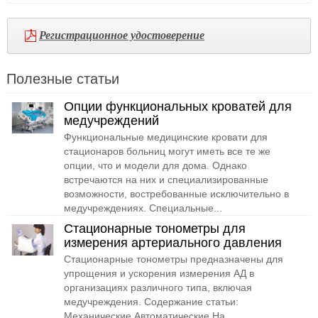
Регистрационное удостоверение
Полезные статьи
Опции функциональных кроватей для
медучреждений
Функциональные медицинские кровати для
стационаров больниц могут иметь все те же
опции, что и модели для дома. Однако
встречаются на них и специализированные
возможности, востребованные исключительно в
медучреждениях. Специальные...
Стационарные тонометры для
измерения артериального давления
Стационарные тонометры предназначены для
упрощения и ускорения измерения АД в
организациях различного типа, включая
медучреждения. Содержание статьи:
Механические Автоматические На...