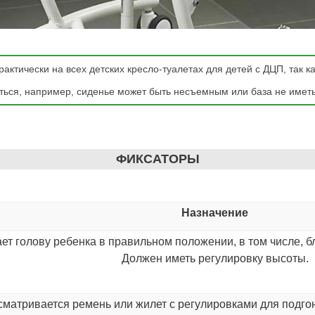
актически на всех детских кресло-туалетах для детей с ДЦП, так 
ться, например, сиденье может быть несъемным или база не иметь
ФИКСАТОРЫ
Назначение
ет голову ребенка в правильном положении, в том числе, 
Должен иметь регулировку высоты.
матривается ремень или жилет с регулировками для подго