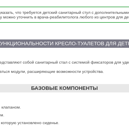
казать, что требуется детский санитарный стул с дополнительным
 можно уточнить в врача-реабилитолога любого из центров для де
УНКЦИОНАЛЬНОСТИ КРЕСЛО-ТУАЛЕТОВ ДЛЯ ДЕТ
редставляют собой санитарный стал с системой фиксаторов для уд
аться модули, расширяющие возможности устройства.
БАЗОВЫЕ КОМПОНЕНТЫ
 клапаном.
м.
 которую установлено сиденье.