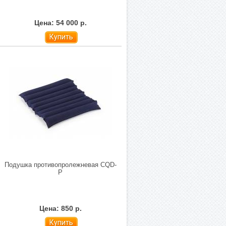
Цена: 54 000 р.
Купить
Подушка противопролежневая CQD-
P
Цена: 850 р.
Купить