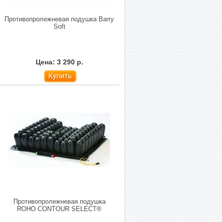
Противопролежневая подушка Barry
Soft
Цена: 3 290 р.
Купить
Противопролежневая подушка
ROHO CONTOUR SELECT®