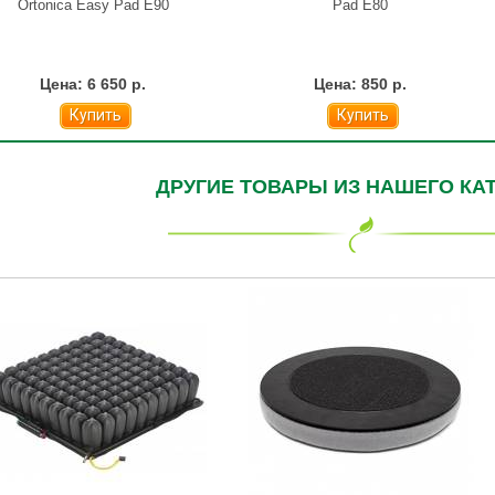
Ortonica Easy Pad E90
Pad E80
Цена: 6 650 р.
Цена: 850 р.
Купить
Купить
ДРУГИЕ ТОВАРЫ ИЗ НАШЕГО КА