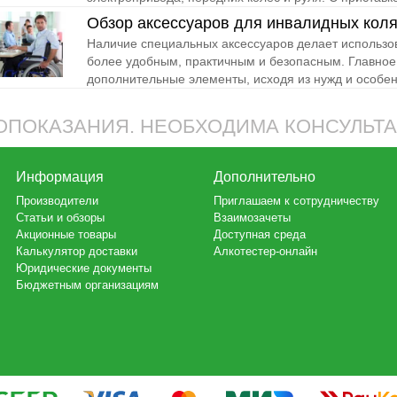
Обзор аксессуаров для инвалидных коля
Наличие специальных аксессуаров делает использо
более удобным, практичным и безопасным. Главное
дополнительные элементы, исходя из нужд и особенн
ПОКАЗАНИЯ. НЕОБХОДИМА КОНСУЛЬТ
Информация
Дополнительно
Производители
Приглашаем к сотрудничеству
Статьи и обзоры
Взаимозачеты
Акционные товары
Доступная среда
Калькулятор доставки
Алкотестер-онлайн
Юридические документы
Бюджетным организациям