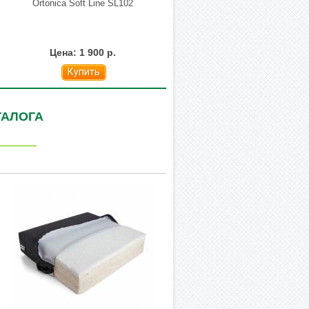
Ortonica Soft Line SL102
Цена: 1 900 р.
Купить
ТАЛОГА