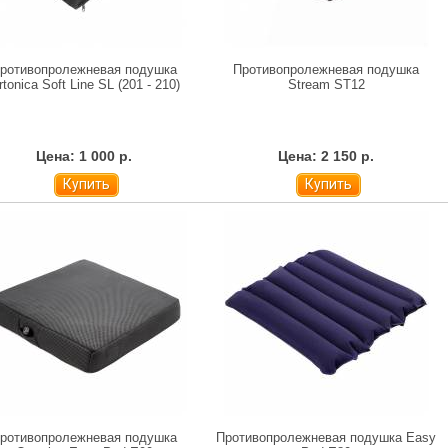
ротивопролежневая подушка
Противопролежневая подушка
rtonica Soft Line SL (201 - 210)
Stream ST12
Цена: 1 000 р.
Цена: 2 150 р.
Купить
Купить
ротивопролежневая подушка
Противопролежневая подушка Easy