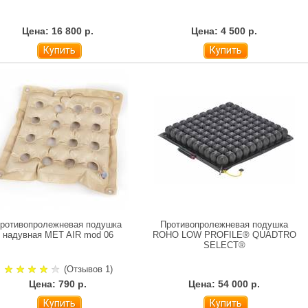
Цена: 16 800 р.
Цена: 4 500 р.
Купить
Купить
ротивопролежневая подушка
Противопролежневая подушка
надувная MET AIR mod 06
ROHO LOW PROFILE® QUADTRO
SELECT®
(Отзывов 1)
Цена: 790 р.
Цена: 54 000 р.
Купить
Купить