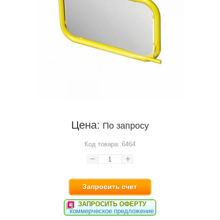
Цена:
По запросу
Код товара:
6464
Запросить счет
ЗАПРОСИТЬ ОФЕРТУ
коммерческое предложение