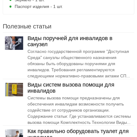
Паспорт изделия - 1 шт.
Полезные статьи
Виды поручней для инвалидов в
санузел
Согласно государственной программе "Доступная
Среда" санузлы общественного назначения
обязаны быть оборудованы поручнями для
инвалидов. Требования регламентируются
следующими нормативно-правовыми актами СП...
Виды систем вызова помощи для
инвалидов
Системы вызова помощи предназначены для
обеспечения инвалидам возможности получить
содействие от сотрудников организации.
Содержание статьи: Где устанавливаются системы
вызова помощи Комплектность Технологии Виды...
Как правильно оборудовать туалет для