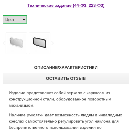
Техническое задание (44-Ф3, 223-Ф3)
ОПИСАНИЕ/ХАРАКТЕРИСТИКИ
ОСТАВИТЬ ОТЗЫВ
Изделие представляет собой зеркало с каркасом из
конструкционной стали, оборудованное поворотным
механизмом.
Наличие рукоятки даёт возможность людям в инвалидных
креслах самостоятельно регулировать угол наклона для
беспрепятственного использования изделия по