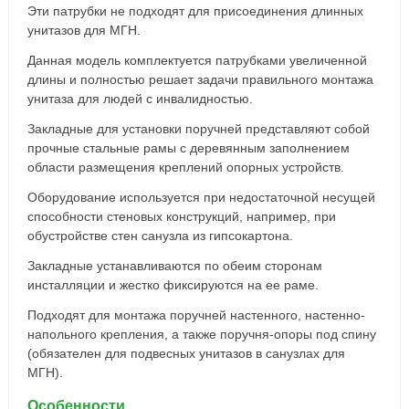
Эти патрубки не подходят для присоединения длинных
унитазов для МГН.
Данная модель комплектуется патрубками увеличенной
длины и полностью решает задачи правильного монтажа
унитаза для людей с инвалидностью.
Закладные для установки поручней представляют собой
прочные стальные рамы с деревянным заполнением
области размещения креплений опорных устройств.
Оборудование используется при недостаточной несущей
способности стеновых конструкций, например, при
обустройстве стен санузла из гипсокартона.
Закладные устанавливаются по обеим сторонам
инсталляции и жестко фиксируются на ее раме.
Подходят для монтажа поручней настенного, настенно-
напольного крепления, а также поручня-опоры под спину
(обязателен для подвесных унитазов в санузлах для
МГН).
Особенности