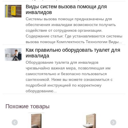
Виды систем вызова помощи для
инвалидов
Системы вызова помощи предназначены для
обеспечения инвалидам возможности получить
содействие от сотрудников организации.
Содержание статьи: Где устанавливаются системы
вызова помощи Комплектность Технологии Виды...
Как правильно оборудовать туалет для
инвалида
Оборудование туалета для инвалидов
чрезвычайно важная мера, позволяющая им
самостоятельно и безопасно пользоваться
сантехникой. Ниже вы можете ознакомиться с
подробной инструкцией по корректному
оборудованию...
Похожие товары