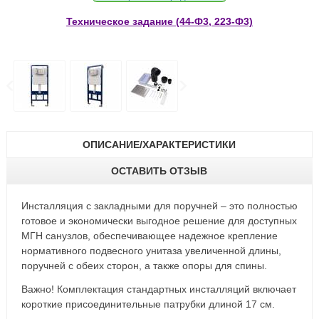
Техническое задание (44-Ф3, 223-Ф3)
ОПИСАНИЕ/ХАРАКТЕРИСТИКИ
ОСТАВИТЬ ОТЗЫВ
Инсталляция с закладными для поручней – это полностью
готовое и экономически выгодное решение для доступных
МГН санузлов, обеспечивающее надежное крепление
нормативного подвесного унитаза увеличенной длины,
поручней с обеих сторон, а также опоры для спины.
Важно! Комплектация стандартных инсталляций включает
короткие присоединительные патрубки длиной 17 см.