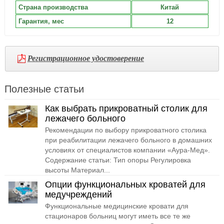
Страна производства
Китай
Гарантия, мес
12
Регистрационное удостоверение
Полезные статьи
Как выбрать прикроватный столик для
лежачего больного
Рекомендации по выбору прикроватного столика
при реабилитации лежачего больного в домашних
условиях от специалистов компании «Аура-Мед».
Содержание статьи: Тип опоры Регулировка
высоты Материал...
Опции функциональных кроватей для
медучреждений
Функциональные медицинские кровати для
стационаров больниц могут иметь все те же