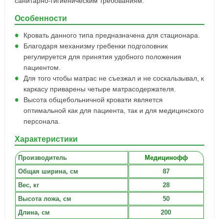
санитарно-гигиеническим требованиям.
Особенности
Кровать данного типа предназначена для стационара.
Благодаря механизму гребенки подголовник
регулируется для принятия удобного положения
пациентом.
Для того чтобы матрас не съезжал и не соскальзывал, к
каркасу приварены четыре матрасодержателя.
Высота общебольничной кровати является
оптимальной как для пациента, так и для медицинского
персонала.
Характеристики
Производитель
Медицинофф
Общая ширина, см
87
Вес, кг
28
Высота ложа, см
50
Длина, см
200