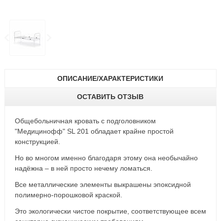
ОПИСАНИЕ/ХАРАКТЕРИСТИКИ
ОСТАВИТЬ ОТЗЫВ
Общебольничная кровать с подголовником
"Медицинофф" SL 201 обладает крайне простой
конструкцией.
Но во многом именно благодаря этому она необычайно
надёжна – в ней просто нечему ломаться.
Все металлические элементы выкрашены эпоксидной
полимерно-порошковой краской.
Это экологически чистое покрытие, соответствующее всем