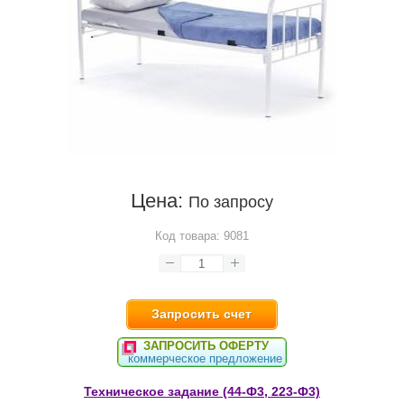
Цена:
По запросу
Код товара:
9081
Запросить счет
ЗАПРОСИТЬ ОФЕРТУ
коммерческое предложение
Техническое задание (44-Ф3, 223-Ф3)